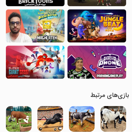
بازی‌های مرتبط