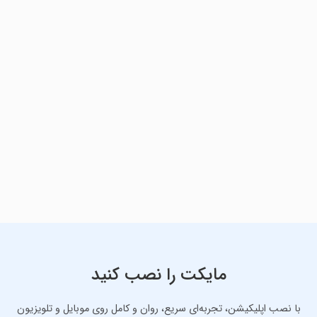
مایکت را نصب کنید
با نصب اپلیکیشن، تجربه‌ای سریع، روان و کامل روی موبایل و تلویزیون