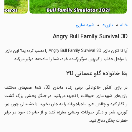
خانه
بازی‌ها
شبیه سازی
Angry Bull Family Survival 3D
آیا تا کنون بازی Angry Bull Family Survival 3D را نصب کرده‌اید؟ این بازی
با مراحل جذاب و گیم‌پلی سرگرم‌کننده خود، شما را ساعت‌ها درگیر می‌کند.
بقا خانواده گاو عصبانی ۳D
در بازی 'انگور خانوادگی برقی زنده ماندن 3D'، شما طعم‌های مختلف
بازی‌های شبیه‌سازی حیوانات را تجربه می‌کنید. در جنگل وحشی بزرگ گشت
و گذار کنید و چالش های ماجراجویانه را به جان بخرید. با دشمنانی چون ببر،
گوریل، شیر و دیگر حیوانات وحشی مبارزه کنید و از خانواده خود در برابر
خطرات جنگل دفاع کنید.