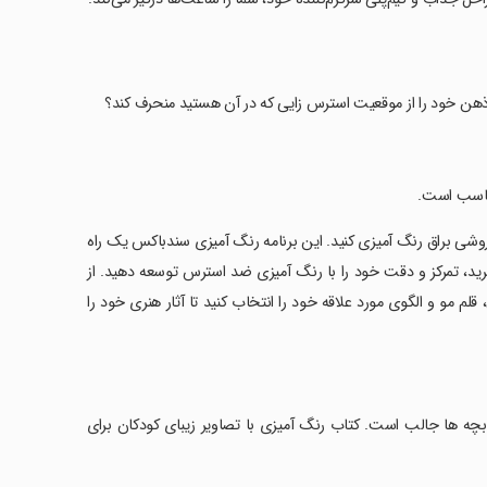
یا ذهن خود را از موقعیت استرس زایی که در آن هستید منحرف کند؟
 زرق و برق به روشی براق رنگ آمیزی کنید. این برنامه رنگ آمیزی سندباکس یک راه
ید، تمرکز و دقت خود را با رنگ آمیزی ضد استرس توسعه دهید. از
لم مو و الگوی مورد علاقه خود را انتخاب کنید تا آثار هنری خود را
ی بچه ها جالب است. کتاب رنگ آمیزی با تصاویر زیبای کودکان برای