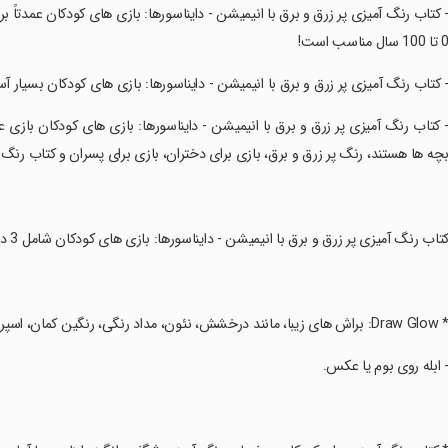
ا 100 سال مناسب است!
- کتاب رنگ آمیزی پر زرق و برق با انیمیشن - دایناسورها: بازی های کودکان بسیار آس
- کتاب رنگ آمیزی پر زرق و برق با انیمیشن - دایناسورها: بازی های کودکان بازی
چه ها هستند، رنگ پر زرق و برق، بازی برای دختران، بازی برای پسران و کتاب رنگ 
کتاب رنگ آمیزی پر زرق و برق با انیمیشن - دایناسورها: بازی های کودکان شامل 3 دسته بازی رنگ آمیزی است:
Draw: براش های زیبا، مانند درخشش، نئون، مداد رنگی، رنگین کمان، اسپری، روبان.
- ابله روی بوم یا عکس.