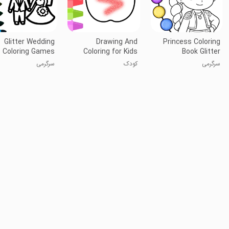
Glitter Wedding
Drawing And
Princess Coloring
Coloring Games
Coloring for Kids
Book Glitter
سرگرمی
کودک
سرگرمی