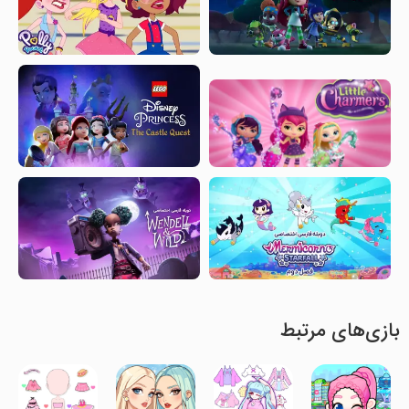
بازی‌های مرتبط