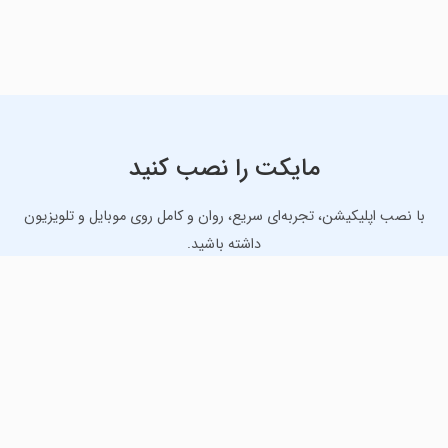
مایکت را نصب کنید
با نصب اپلیکیشن، تجربه‌ای سریع، روان و کامل روی موبایل و تلویزیون
داشته باشید.
دانلود نسخه موبایل
دانلود نسخه تلویزیون TV