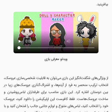
بیافرینید.
ویدئو معرفی بازی
‏از ویژگی‌های شگفت‌انگیز این بازی می‌توان به قابلیت شخصی‌سازی عروسک،
انتخاب ترکیب منحصر به فرد از آیتم‌ها، و اشتراک‌گذاری عروسک‌های زیبا در
بین دوستان اشاره کرد. این بازی مناسب برای طرفداران لباس‌پوشیدن و
ساخت عروسک‌هاست. فقط کافیست این اپلیکیشن را دانلود کنید، عروسک
خود را انتخاب کنید، لباس‌های متنوع و لوازم جانبی جالب را امتحان کنید و با