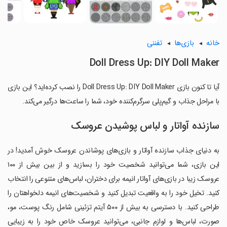
خانه
بازی‌ها
تفننی
Doll Dress Up: DIY Doll Maker
آیا تا کنون بازی Doll Dress Up: DIY Doll Maker را نصب کرده‌اید؟ این بازی
با مراحل جذاب و گیم‌پلی سرگرم‌کننده خود، شما را ساعت‌ها درگیر می‌کند.
سازنده آواتار و لباس پوشیدن عروسک
به دنیای جذاب سازنده آواتار و بازی‌های پوشاندن عروسک خوش آمدید! در
این بازی، شما می‌توانید شخصیت خود را بسازید و از بین بیش از ۱۰۰
عروسک زیبا در بازی‌های آواتار انیمه برای دختران، لباس‌های متنوعی را انتخاب
کنید. تخیل خود را به واقعیت تبدیل کنید و شخصیت‌های انیمه دلخواهتان را
طراحی کنید. با دسترسی به بیش از ۵۰۰ آیتم تزئینی شامل رنگ پوست، مو،
صورت، لباس‌ها و لوازم جانبی، می‌توانید عروسک خاص خود را به زیبایی