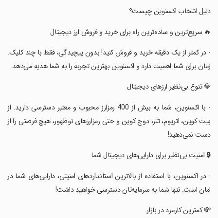
‏دلیل انتخاب اکسنوین چیست؟
‏🔥 سریع‌ترین و ساده‌ترین راه برای خرید و فروش ارز دیجیتال
‏- در کمتر از یک دقیقه خرید و فروش کنید! بدون پیچیدگی، فقط با چند کلیک.
زمان برای شما اهمیت دارد و اکسنوین بهترین تجربه را به شما هدیه می‌دهد.
‏💎 تنوع بی‌نظیر ارزهای دیجیتال
‏- با اکسنوین، شما به بیش از 400 رمزارز محبوب و معتبر دسترسی دارید. از
بیت‌ کوین، اتریوم، تتر، دوج‌ کوین و حتی رمزارزهای نوظهور، هیچ فرصتی را از
دست نمی‌دهید!
‏🔒 امنیت بی‌نظیر برای دارایی‌های دیجیتال شما
‏- در اکسنوین، با استفاده از بالاترین استانداردهای امنیتی، دارایی‌های شما در
امان است. تنها شما به سرمایه‌تان دسترسی خواهید داشت!
‏💸 کمترین کارمزد در بازار