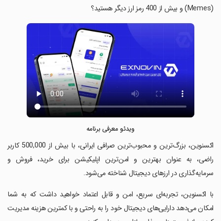
(Memes) و بیش از 400 رمز ارز دیگر هستید؟
ویدئو معرفی برنامه
‏اکسنوین، بزرگ‌ترین و محبوب‌ترین صرافی ایرانی، با بیش از 500,000 کاربر
راضی، به عنوان بهترین و امن‌ترین اپلیکیشن برای خرید، فروش و
سرمایه‌گذاری در ارزهای دیجیتال شناخته می‌شود.
‏با اکسنوین، تجربه‌ای سریع، امن و قابل اعتماد خواهید داشت که به شما
امکان می‌دهد دارایی‌های دیجیتال خود را به راحتی و با کمترین هزینه مدیریت