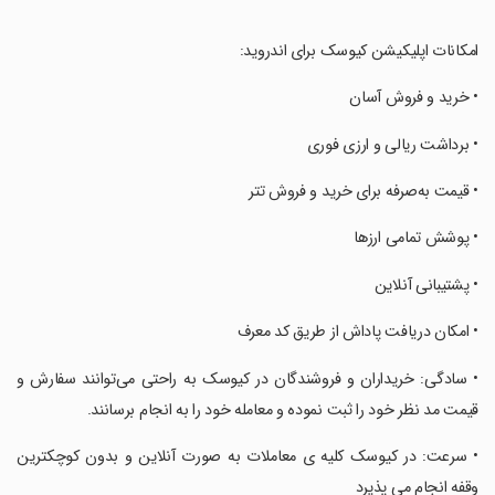
‏امکانات اپلیکیشن کیوسک برای اندروید:
‏• خرید و فروش آسان
‏• برداشت ریالی و ارزی فوری
‏• قیمت به‌صرفه برای خرید و فروش تتر
‏• پوشش تمامی ارزها
‏• پشتیبانی آنلاین
‏• امکان دریافت پاداش از طریق کد معرف
‏• سادگی: خریداران و فروشندگان در کیوسک به راحتی می‌توانند سفارش و
قیمت مد نظر خود را ثبت نموده و معامله خود را به انجام برسانند.
‏• سرعت: در کیوسک کلیه ی معاملات به صورت آنلاین و بدون کوچکترین
وقفه انجام می پذیرد