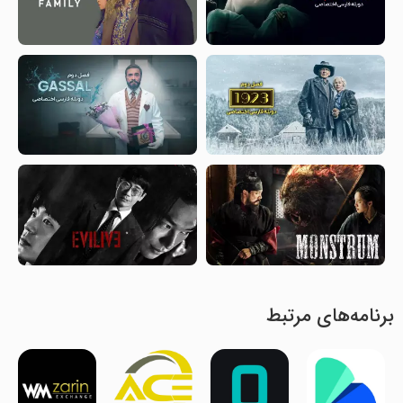
برنامه‌های مرتبط