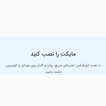
مایکت را نصب کنید
با نصب اپلیکیشن، تجربه‌ای سریع، روان و کامل روی موبایل و تلویزیون
داشته باشید.
دانلود نسخه موبایل
دانلود نسخه تلویزیون TV