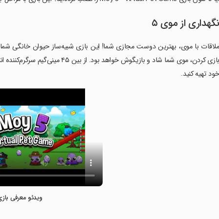
گهداری از موی ۵
لاقات با موی، بهترین دوست مجازی شما! این بازی شبیه‌ساز حیوان خانگی شما را
بازی کردن، موی شما شاد و بازیگوش خواه
ود تهیه کنید.
ویدئو معرفی بازی