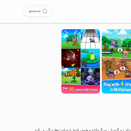
جستجو