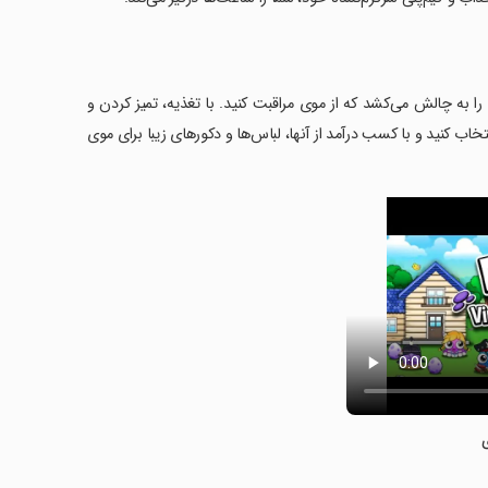
 به چالش می‌کشد که از موی مراقبت کنید. با تغذیه، تمیز کردن و
د بود. از بین ۴۵ مینی‌گیم سرگرم‌کننده انتخاب کنید و با کسب درآمد از آنها، لباس‌ها و دکورهای زیبا برای موی