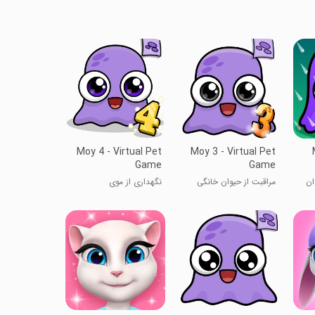
Moy 4 - Virtual Pet
Moy 3 - Virtual Pet
Game
Game
وان
مراقبت از حیوان خانگی
نگهداری از موی