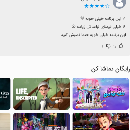
☆★★★★
این برنامه خیلی خوبه حتما نصبش کنید
۱
۱۱
ایگان تماشا کن