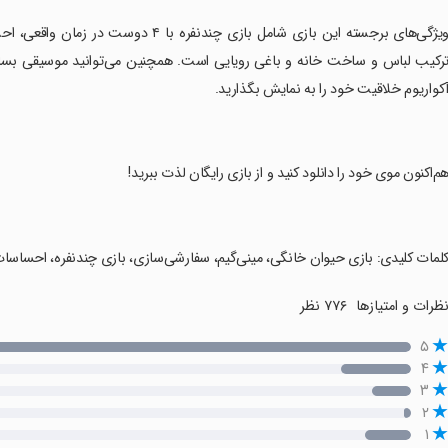
رکیب لباس و ساخت خانه و باغی رویایی است. همچنین می‌توانید موسیقی بسازید
کواریوم خلاقیت خود را به نمایش بگذارید.
هم‌اکنون موی خود را دانلود کنید و از بازی رایگان لذت ببرید!
کلمات کلیدی: بازی حیوان خانگی، مینی‌گیم، سفارشی‌سازی، بازی چندنفره، احساس
ظرات و امتیازها
۷۷۶ نظر
۵
۴
۳
۲
۱