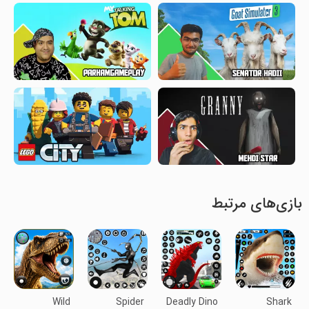
بازی‌های مرتبط
Wild
Spider
Deadly Dino
Shark