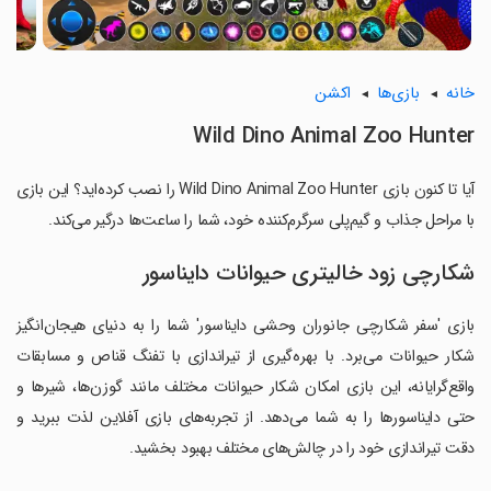
خانه
بازی‌ها
اکشن
Wild Dino Animal Zoo Hunter
آیا تا کنون بازی Wild Dino Animal Zoo Hunter را نصب کرده‌اید؟ این بازی
با مراحل جذاب و گیم‌پلی سرگرم‌کننده خود، شما را ساعت‌ها درگیر می‌کند.
شکارچی زود خالیتری حیوانات دایناسور
بازی 'سفر شکارچی جانوران وحشی دایناسور' شما را به دنیای هیجان‌انگیز
شکار حیوانات می‌برد. با بهره‌گیری از تیراندازی با تفنگ قناص و مسابقات
واقع‌گرایانه، این بازی امکان شکار حیوانات مختلف مانند گوزن‌ها، شیرها و
حتی دایناسورها را به شما می‌دهد. از تجربه‌های بازی آفلاین لذت ببرید و
دقت تیراندازی خود را در چالش‌های مختلف بهبود بخشید.