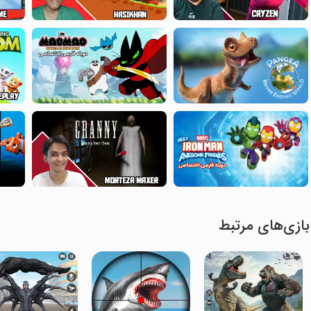
بازی‌های مرتبط