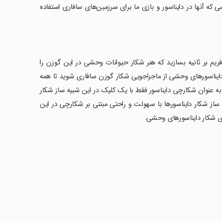
حشی که آنها در دایناسور و بازی ما برای سرزمین‌های سافاری استفاده
 فریم بر ثانیه بسازید که هنر شکار حیوانات وحشی در این گوزن را
 دایناسورهای وحشی از ماجراجویی شکار گوزن سافاری شوید تا همه
ه عنوان شکارچی دایناسور فقط با یک کلیک در این شبیه ساز شکار
ساز شکار دایناسورها با سهولت و راحتی مبتنی بر شکارچی در این
های شکار دایناسورهای وحشی.