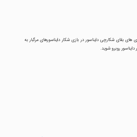
بازی های بقای شکارچی دایناسور در بازی شکار دایناسورهای مرگبار به