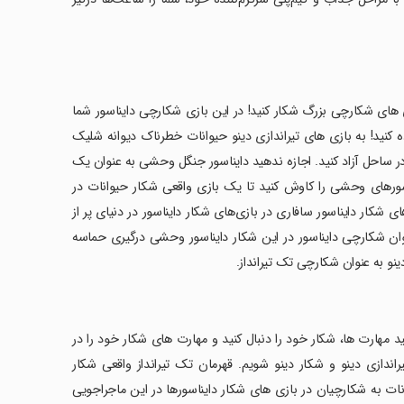
 های شکارچی بزرگ شکار کنید! در این بازی شکارچی دایناسور شما
ه کنید! به بازی های تیراندازی دینو حیوانات خطرناک دیوانه شلیک
فا در ساحل آزاد کنید. اجازه ندهید دایناسور جنگل وحشی به عنوان یک
اسورهای وحشی را کاوش کنید تا یک بازی واقعی شکار حیوانات در
 شکار دایناسور سافاری در بازی‌های شکار دایناسور در دنیای پر از
نوان شکارچی دایناسور در این شکار دایناسور وحشی درگیری حماسه
 به عنوان شکارچی تک تیرانداز.
 مهارت ها، شکار خود را دنبال کنید و مهارت های شکار خود را در
اندازی دینو و شکار دینو شویم. قهرمان تک تیرانداز واقعی شکار
انات به شکارچیان در بازی های شکار دایناسورها در این ماجراجویی