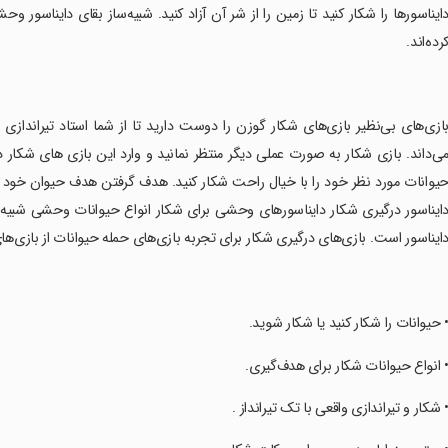
ایناسورها را شکار کنید تا زمین را از شر آن آزاد کنید. شبیه‌ساز بقای دایناسور و
رده‌اند.
بازی‌های بی‌نظیر بازی‌های شکار گوزن را دوست دارید تا از شما استاد تیراندازی
ی‌داند. بازی شکار به صورت عملی دیگر منتظر نمانید و وارد این بازی های شکار
یوانات مورد نظر خود را با خیال راحت شکار کنید. هدف گرفتن هدف حیوان خود ب
ایناسور درگیری شکار دایناسورهای وحشی برای شکار انواع حیوانات وحشی شبیه 
ایناسور است. بازی‌های درگیری شکار برای تجربه بازی‌های حمله حیوانات از بازی‌
• حیوانات را شکار کنید یا شکار شوید.
• انواع حیوانات شکار برای هدف‌گیری.
• شکار و تیراندازی واقعی با تک تیرانداز .