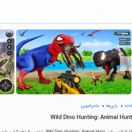
انه
بازی‌ها
ماجراجویی
Wild Dino Hunting: Animal Hun
آیا تا کنون بازی ino Hunting: Animal Hunt