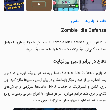
خانه
بازی‌ها
تفننی
Zombie Idle Defense
آیا تا کنون بازی Zombie Idle Defense را نصب کرده‌اید؟ این بازی با مراحل
جذاب و گیم‌پلی سرگرم‌کننده خود، شما را ساعت‌ها درگیر می‌کند.
دفاع در برابر زامبی بی‌نهایت
در بازی Zombie Idle Defense، شما باید به عنوان یک قهرمان در دنیای
پسا-آخرالزمانی از خود و دیگر بازماندگان در برابر ارتش زامبی‌ها دفاع کنید. این
بازی اکشن و استراتژیک با جزئیات RPG، ساعت‌ها سرگرمی و چالش‌های
فکری را برای شما فراهم می‌آورد. در هر سطح، با امواج متوالی زامبی‌ها روبرو
خواهید شد که نیازمند مهارت‌های استراتژیک قوی است.