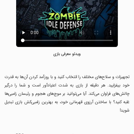
ویدئو معرفی بازی
‏تجهیزات و سلاح‌های مختلف را انتخاب کنید و با روزآمد کردن آن‌ها به قدرت
خود بیفزایید. هر دقیقه از بازی به شدت اعتیادآور است و شما را درگیر
چالش‌های فراوان می‌کند. آیا می‌توانید بر موج‌های هجوم و رئیسان زامبی‌ها
غلبه کنید؟ با ساختن آرزوی قهرمانی خود، به بهترین زامبی‌کش بازی تبدیل
شوید!