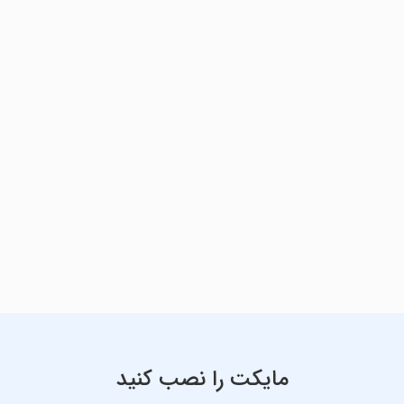
مایکت را نصب کنید