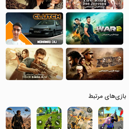
بازی‌های مرتبط