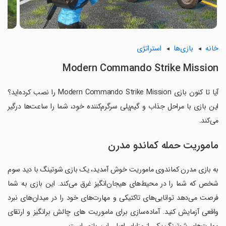
خانه
بازی‌ها
استراتژی
Modern Commando Strike Mission
آیا تا کنون بازی Modern Commando Strike Mission را نصب کرده‌اید؟
این بازی با مراحل جذاب و گیم‌پلی سرگرم‌کننده خود، شما را ساعت‌ها درگیر
می‌کند.
ماموریت حمله کماندو مدرن
به بازی مدرن کماندوی ماموریت خوش آمدید، یک بازی شوتینگ با دید سوم
شخص که شما را در محیط‌های هیجان‌انگیز غرق می‌کند. این بازی به شما
فرصت می‌دهد توانایی‌های تاکتیکی و مهارت‌های خود را در میدان‌های نبرد
واقعی آزمایش کنید. آماده‌سازی برای ماموریت‌ های چالش‌ برانگیز و ارتقای