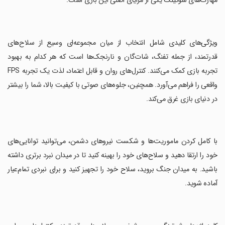
مهارت‌های شوتینگ یکی از مزایای اصلی این بازی است.
‏ویژگی‌های کلیدی شامل انتخاب از میان مجموعه‌ای وسیع از سلاح‌های
قدرتمند، از جمله تفنگ، شات‌گان و نارنجک‌ها است که هر کدام به بهبود
تجربه بازی کمک می‌کنند. کنترل‌های روان و قابل اعتماد، لذت یک تجربه FPS
واقعی را فراهم می‌آورد. همچنین، جلوه‌های صوتی با کیفیت بالا، شما را بیشتر
در دنیای بازی غرق می‌کند.
‏با کامل کردن ماموریت‌ها و شکست نیروهای دشمن، می‌توانید توانایی‌های
خود را ارتقا دهید و سلاح‌های خود را بهینه کنید تا در میدان نبرد برتری داشته
باشید. به میدان جنگ بروید، سلاح خود را تجهیز کنید و برای نبردی تمام‌عیار
آماده شوید.