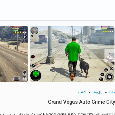
انه
بازی‌ها
اکشن
Grand Vegas Auto Crime Cit
ا تا کنون بازی Grand Vegas Auto Crime City را نصب کرده‌اید؟ این بازی با مراحل جذاب و گیم‌پلی سرگرم‌کننده خود، شما را ساعت‌ها درگیر می‌کند.