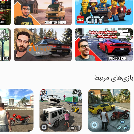
بازی‌های مرتبط