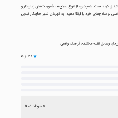
تبدیل کرده است. همچنین، از تنوع سلاح‌ها، مأموریت‌های زمان‌دار و
متی و سلاح‌های خود را ارتقا دهید. به قهرمان شهر جنایتکار تبدیل
‌دار، وسایل نقلیه مختلف، گرافیک واقعی.
۳.۱ از ۵
٥ خرداد ١٤٠٥