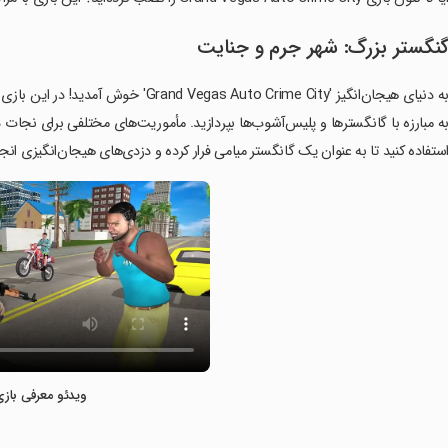
نگستر بزرگ: شهر جرم و جنایت
به دنیای هیجان‌انگیز ' Auto Crime City
ه مبارزه با گانگسترها و پلیس‌آشوب‌ها بپردازید. مأموریت‌های مختلفی برای نجات دو
ستفاده کنید تا به عنوان یک گانگستر میامی فرار کرده و دزدی‌های هیجان‌انگیزی انج
ویدئو معرفی بازی