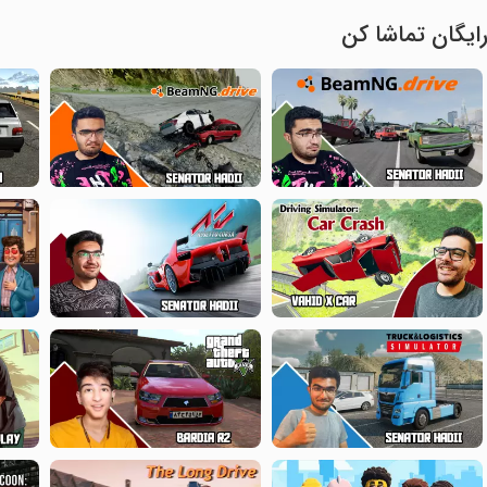
ایگان تماشا کن