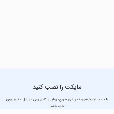
مایکت را نصب کنید
با نصب اپلیکیشن، تجربه‌ای سریع، روان و کامل روی موبایل و تلویزیون
داشته باشید.