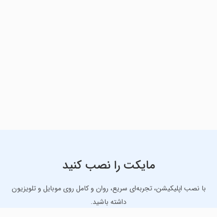
مایکت را نصب کنید
با نصب اپلیکیشن، تجربه‌ای سریع، روان و کامل روی موبایل و تلویزیون
داشته باشید.