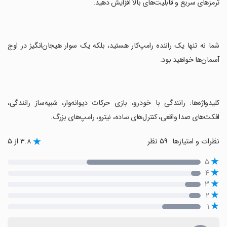
ترمزهای سریع و قابلیت‌های بالا افزایش دهید.
‏شما نه تنها یک راننده رامپ‌کار هستید، بلکه یک سوار هیجان‌انگیز در اوج
آسمان‌ها خواهید بود.
‏کلیدواژه‌ها: رانندگی با خودرو، بازی حرکات دیوانه‌وار، شبیه‌ساز رانندگی،
افکت‌های صدا واقعی، کنترل‌های ساده، نیترو، رامپ‌های بزرگ.
نظرات و امتیازها
۵۹ نظر
۳.۸ از ۵
۵
۴
۳
۲
۱