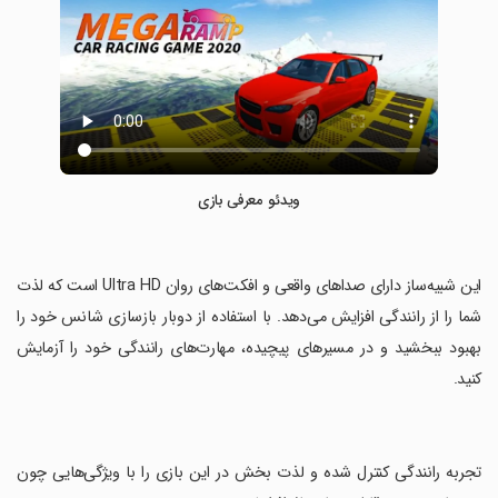
ویدئو معرفی بازی
‏این شبیه‌ساز دارای صداهای واقعی و افکت‌های روان Ultra HD است که لذت
شما را از رانندگی افزایش می‌دهد. با استفاده از دوبار بازسازی شانس خود را
بهبود ببخشید و در مسیرهای پیچیده، مهارت‌های رانندگی خود را آزمایش
کنید.
‏تجربه رانندگی کنترل شده و لذت بخش در این بازی را با ویژگی‌هایی چون