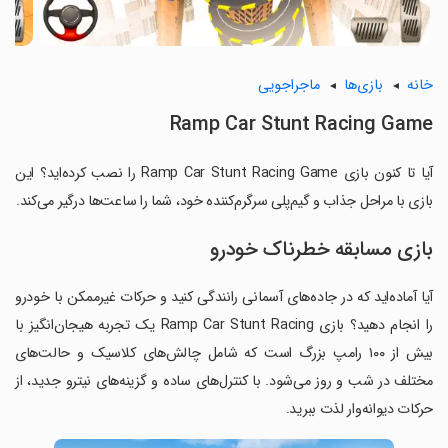
خانه
بازی‌ها
ماجراجویی
Ramp Car Stunt Racing Game
آیا تا کنون بازی Ramp Car Stunt Racing Game را نصب کرده‌اید؟ این
بازی با مراحل جذاب و گیم‌پلی سرگرم‌کننده خود، شما را ساعت‌ها درگیر می‌کند.
بازی مسابقه خطرناک خودرو
آیا آماده‌اید که در جاده‌های آسمانی رانندگی کنید و حرکات غیرممکن با خودرو
را انجام دهید؟ بازی Ramp Car Stunt Racing یک تجربه هیجان‌انگیز با
بیش از ۱۰۰ رامپ بزرگ است که شامل چالش‌های کلاسیک و حالت‌های
مختلف در شب و روز می‌شود. با کنترل‌های ساده و گزینه‌های نیترو جدید، از
حرکات دیوانه‌وار لذت ببرید.