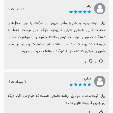
زهرا
٢٩ تیر ١٤٠٥
★★★★★
برای ثبت ورود و خروج وقتی بیرون از شرکت یا توی محل‌های 
مختلف کاری هستیم خیلی کاربردیه. دیگه لازم نیست حتماً به 
دستگاه حضور و غیاب دسترسی داشته باشیم و با موقعیت مکانی 
می‌شه تردد رو ثبت کرد. کار باهاش هم ساده‌ست و برای نیروهای 
مأمور یا افرادی که دائم در رفت‌وآمدن واقعاً به درد می‌خوره.
۰
۰
مطی
٧ مرداد ١٤٠٥
★★★★★
برای ثبت تردد با موبایل برنامه جامعی هست که هیج نرم افزار دیگه 
ای چنین قابلیت هایی نداره