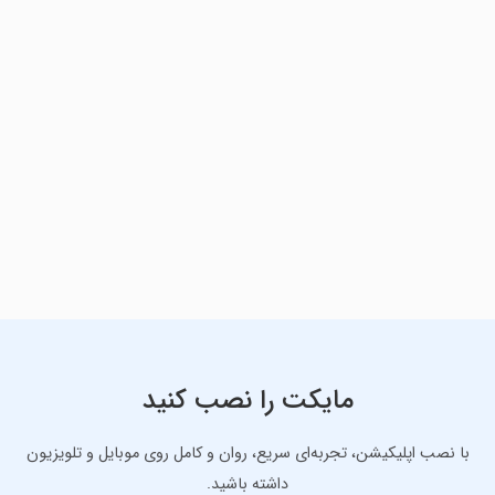
مایکت را نصب کنید
با نصب اپلیکیشن، تجربه‌ای سریع، روان و کامل روی موبایل و تلویزیون
داشته باشید.