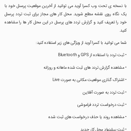
‏با نسخه ی تحت وب کسرا آوید می توانید از آخرین موقعیت پرسنل خود با
یک نگاه روی نقشه مطلع شوید. محل کار های مجاز برای ثبت تردد پرسنل
خود را تعریف کنید و گزارش تردد های پرسنل در این محل کار ها را مشاهده
کنید.
‏شما می توانید با کسرا آوید از ویژگی های زیر استفاده کنید:
‏• ثبت تردد با استفاده از GPS و Bluetooth
‏• مشاهده گزارش تردد های ثبت شده ماهانه و روزانه
‏• اشتراک گذاری موقعیت مکانی به صورت Live
‏• ثبت تردد به صورت آفلاین
‏• ثبت درخواست تردد فراموشی
‏• مشاهده روند یا حذف درخواست های ثبت شده
‏• ثبت پیشنهاد محل کار جدید