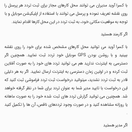
‏با کسرا آوید مدیران می توانند محل کارهای مجاز برای ثبت تردد هر پرسنل را
روی نقشه تعریف نموده و پرسنل می توانند با استفاده از اپلیکیشن موبایل و با
توجه به موقعیت مکانی خود، به ثبت تردد در این محل کارها اقدام نمایند.
‏اگر کارمند هستید
‏با کسرا آوید می توانید محل کارهای مشخص شده برای خود را روی نقشه
ببینید و با روشن بودن GPS موبایل خود تردد ثبت نمایید. همچنین اگر
دسترسی به اینترنت ندارید هم می توانید تردد های خود را به صورت آفلاین
ثبت کرده و در اولین زمان دسترسی به اینترنت ارسال نمایید. اگر به هر دلیلی
قادر به ثبت تردد نشدید، میتوانید درخواست ثبت تردد فراموشی ثبت کنید که
این درخواست با تایید مدیر شما به عنوان تردد برای شما در نظر گرفته خواهد
شد. همچنین می توانید گزارش تردد های ثبت شده خود را به صورت ماهانه
یا روزانه مشاهده کنید و در صورت وجود ترددهای ناقص، آن ها را تکمیل کنید
.
‏اگر مدیر هستید