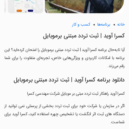
خانه
برنامه‌ها
کسب و کار
‏کسرا آوید | ثبت تردد مبتنی برموبایل
آیا تابه‌حال برنامه ‏کسرا آوید | ثبت تردد مبتنی برموبایل را امتحان کرده‌اید؟ این
برنامه با امکانات کاربردی و ویژگی‌هایی خاص، تجربه‌ای متفاوت را برای شما
رقم می‌زند.
دانلود برنامه ‏کسرا آوید | ثبت تردد مبتنی برموبایل
‏کسرا آوید راهکار ثبت تردد مبتی بر موبایل شرکت مهندسی کسرا
‏اگر در سازمان یا شرکت خود برای ثبت تردد بخشی از پرسنلی نمی توانید از
دستگاه های ثبت اثر انگشت یا تشخیص چهره استفاده کنید، کسرا آوید برای
شماست.