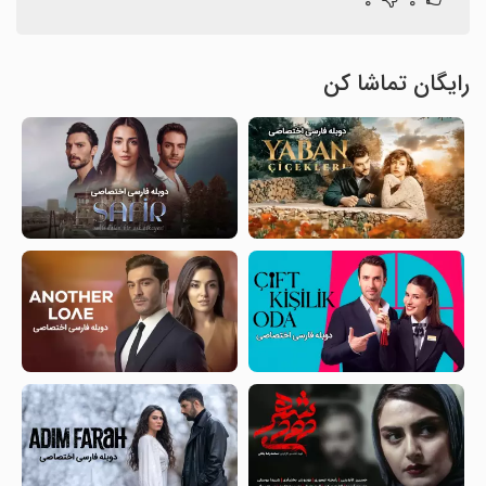
۰
۰
رایگان تماشا کن