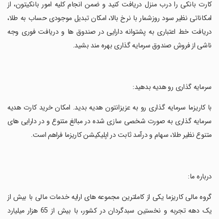
کارت بانکی را درب منزل دریافت کنید و ضمن انجام کلیه امور بانکیتون، از
امکاناتی نظیر سود روزشمار با نرخ بالا، امکان تبدیل موجودی حساب به طلا،
دریافت خط اعتباری به پشتوانه دارایی در صندوق ها و دریافت فوری وجه
ناشی از فروش صندوق سرمایه گذاری بهره مند بشید.
‏سرمایه گذاری رو هدیه بدهید:
‏با کاریزما سرمایه گذاری رو به عزیزانتون هدیه بدید. امکان خرید کارت هدیه
سرمایه گذاری به صورت شخصی سازی شده در مبالغ متنوع و در دارایی های
متنوع نظیر طلا، سهام و درآمد ثابت در اپلیکیشن کاریزما فراهم است.
‏درباره ما:
‏گروه مالی کاریزما یکی از کاملترین مجموعه های ارایه خدمات مالی با بیش از
یک دهه تجربه و نخستین سبدگردان در کشور، با بیش از 65 هزار میلیارد