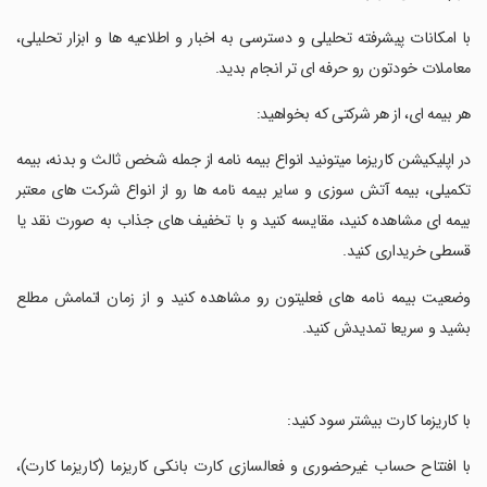
‏با امکانات پیشرفته تحلیلی و دسترسی به اخبار و اطلاعیه ها و ابزار تحلیلی،
معاملات خودتون رو حرفه ای تر انجام بدید.
‏هر بیمه ای، از هر شرکتی که بخواهید:
‏در اپلیکیشن کاریزما میتونید انواع بیمه نامه از جمله شخص ثالث و بدنه، بیمه
تکمیلی، بیمه آتش سوزی و سایر بیمه نامه ها رو از انواع شرکت های معتبر
بیمه ای مشاهده کنید، مقایسه کنید و با تخفیف های جذاب به صورت نقد یا
قسطی خریداری کنید.
‏وضعیت بیمه نامه های فعلیتون رو مشاهده کنید و از زمان اتمامش مطلع
بشید و سریعا تمدیدش کنید.
‏با کاریزما کارت بیشتر سود کنید:
‏با افتتاح حساب غیرحضوری و فعالسازی کارت بانکی کاریزما (کاریزما کارت)،