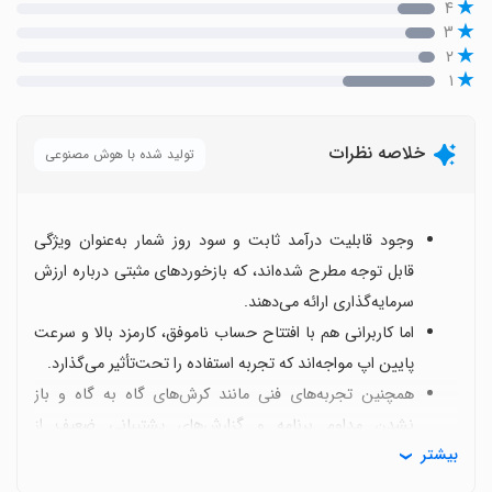
۴
۳
۲
۱
خلاصه نظرات
تولید شده با هوش مصنوعی
وجود قابلیت درآمد ثابت و سود روز شمار به‌عنوان ویژگی
قابل توجه مطرح شده‌اند، که بازخوردهای مثبتی درباره ارزش
سرمایه‌گذاری ارائه می‌دهند.
اما کاربرانی هم با افتتاح حساب ناموفق، کارمزد بالا و سرعت
پایین اپ مواجه‌اند که تجربه استفاده را تحت‌تأثیر می‌گذارد.
همچنین تجربه‌های فنی مانند کرش‌های گاه به گاه و باز
نشدن مداوم برنامه و گزارش‌های پشتیبانی ضعیف از
بیشتر
نگرانی‌های رایج هستند.
برخی کاربرها معتقدند عالی است اما نیاز به راهنمایی و