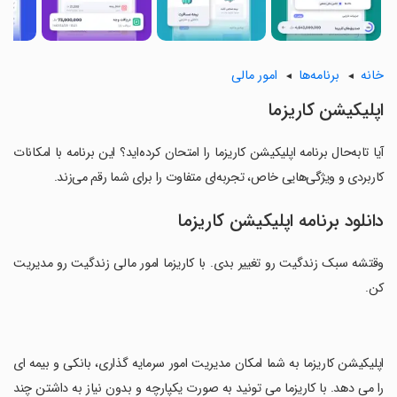
خانه
برنامه‌ها
امور مالی
اپلیکیشن کاریزما
آیا تابه‌حال برنامه اپلیکیشن کاریزما را امتحان کرده‌اید؟ این برنامه با امکانات
کاربردی و ویژگی‌هایی خاص، تجربه‌ای متفاوت را برای شما رقم می‌زند.
دانلود برنامه اپلیکیشن کاریزما
وقتشه سبک زندگیت رو تغییر بدی. با کاریزما امور مالی زندگیت رو مدیریت
کن.
‏اپلیکیشن کاریزما به شما امکان مدیریت امور سرمایه گذاری، بانکی و بیمه ای
را می دهد. با کاریزما می تونید به صورت یکپارچه و بدون نیاز به داشتن چند