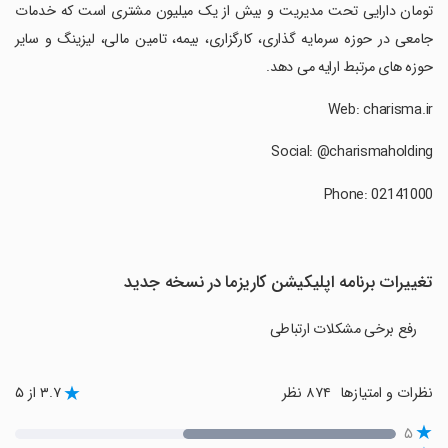
تومان دارایی تحت مدیریت و بیش از یک میلیون مشتری است که خدمات
جامعی در حوزه سرمایه گذاری، کارگزاری، بیمه، تامین مالی، لیزینگ و سایر
حوزه های مرتبط ارایه می دهد.
تغییرات برنامه اپلیکیشن کاریزما در نسخه جدید
رفع برخی مشکلات ارتباطی
نظرات و امتیازها
۸۷۴ نظر
۳.۷ از ۵
۵