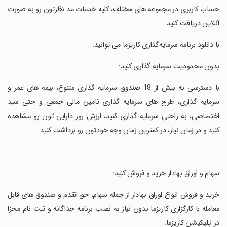
حساب کاربری در مجموعه های مختلف، کلیه خدمات مد نظرتون رو به صورت
آنلاین دریافت کنید.
‏با دانلود برنامه سرمایه‌گذاری کاریزما می توانید:
‏بدون محدودیت سرمایه گذاری کنید:
‏با دسترسی به بیش از 18 صندوق سرمایه گذاری متنوع، بیمه های عمر و
سرمایه گذاری، طرح های سرمایه گذاری تامین مالی جمعی و حتی سبد
اختصاصی، به راحتی سرمایه گذاری کنید، ارزش روز دارایی تون رو مشاهده
کنید و در زمان نیاز، در کمترین زمان وجه خودتون رو برداشت کنید.
‏سهام و اوراق بهادار خرید و فروش کنید:
‏خرید و فروش انواع اوراق بهادار از جمله سهام، حق تقدم و صندوق های قابل
معامله با کارگزاری کاریزما بدون نیاز به نصب برنامه جداگانه و ثبت نام مجزا
در اپلیکیشن کاریزما.