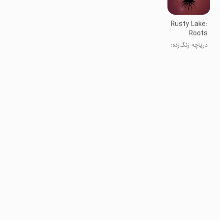
Rusty Lake:
Roots
دریاچه زنگ‌زده:
ریشه‌ها