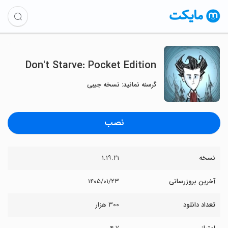
Don't Starve: Pocket Edition
گرسنه نمانید: نسخه جیبی
نصب
نسخه
۱.۱۹.۲۱
آخرین بروزرسانی
۱۴۰۵/۰۱/۲۳
تعداد دانلود
۳۰۰ هزار