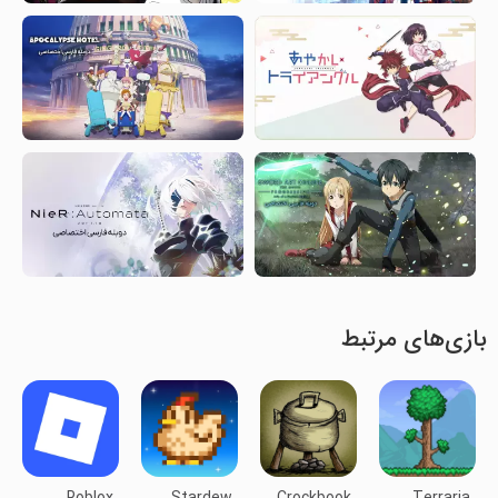
بازی‌های مرتبط