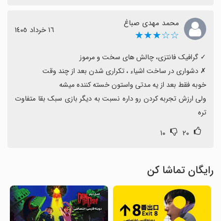
محمد مهدی صباغ
١٦ خرداد ١٤٠٥
☆☆★★★
ولی ارزش تجربه کردن رو داره نسبت به دیگر بازی سبک بقا متفاوت 
تره
۱۰
۲۰
رایگان تماشا کن