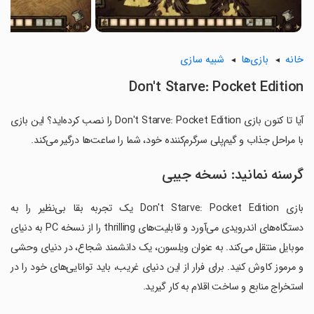
خانه
بازی‌ها
شبیه سازی
Don't Starve: Pocket Edition
آیا تا کنون بازی Don't Starve: Pocket Edition را نصب کرده‌اید؟ این بازی
با مراحل جذاب و گیم‌پلی سرگرم‌کننده خود، شما را ساعت‌ها درگیر می‌کند.
گرسنه نمانید: نسخه جیبی
بازی Don't Starve: Pocket Edition یک تجربه بقا بی‌نظیر را به
دستگاه‌های اندرویدی می‌آورد و قابلیت‌های thrilling را از نسخه PC به دنیای
موبایل منتقل می‌کند. به عنوان ویلسون، یک دانشمند شجاع، در دنیای وحشی
و مرموز کاوش کنید. برای فرار از این دنیای غریب، باید توانایی‌های خود را در
استخراج منابع و ساخت اقلام به کار گیرید.