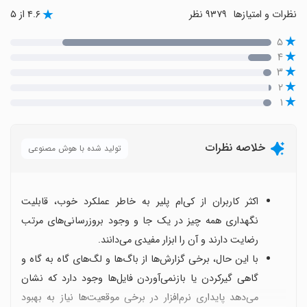
نظرات و امتیازها
۹۳۷۹ نظر
۴.۶ از ۵
۵
۴
۳
۲
۱
خلاصه نظرات
تولید شده با هوش مصنوعی
اکثر کاربران از کی‌ام پلیر به خاطر عملکرد خوب، قابلیت
نگهداری همه چیز در یک جا و وجود بروزرسانی‌های مرتب
رضایت دارند و آن را ابزار مفیدی می‌دانند.
با این حال، برخی گزارش‌ها از باگ‌ها و لگ‌های گاه به گاه و
گاهی گیرکردن یا بازنمی‌آوردن فایل‌ها وجود دارد که نشان
می‌دهد پایداری نرم‌افزار در برخی موقعیت‌ها نیاز به بهبود