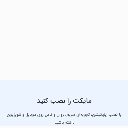
مایکت را نصب کنید
با نصب اپلیکیشن، تجربه‌ای سریع، روان و کامل روی موبایل و تلویزیون
داشته باشید.