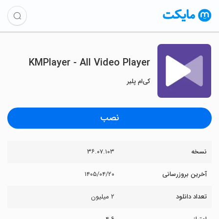
KMPlayer - All Video Player
کی‌ام پلیر
نصب
نسخه
۳۶.۰۷.۱۰۳
آخرین بروزرسانی
۱۴۰۵/۰۴/۲۰
تعداد دانلود
۲ میلیون