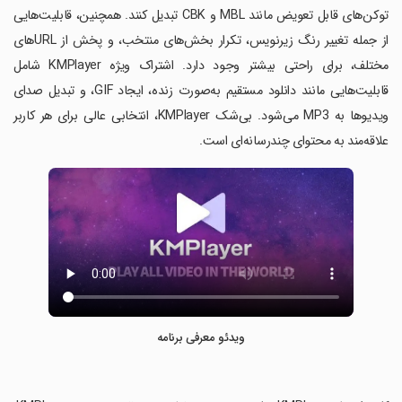
توکن‌های قابل تعویض مانند MBL و CBK تبدیل کنند. همچنین، قابلیت‌هایی
از جمله تغییر رنگ زیرنویس، تکرار بخش‌های منتخب، و پخش از URL‌های
مختلف، برای راحتی بیشتر وجود دارد. اشتراک ویژه KMPlayer شامل
قابلیت‌هایی مانند دانلود مستقیم به‌صورت زنده، ایجاد GIF، و تبدیل صدای
ویدیوها به MP3 می‌شود. بی‌شک KMPlayer، انتخابی عالی برای هر کاربر
علاقه‌مند به محتوای چندرسانه‌ای است.
ویدئو معرفی برنامه