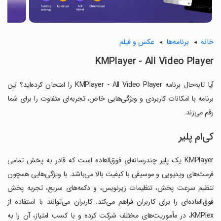
خانه
برنامه‌ها
عکس و فیلم
KMPlayer - All Video Player
آیا تابه‌حال برنامه KMPlayer - All Video Player را امتحان کرده‌اید؟ این
برنامه با امکانات کاربردی و ویژگی‌هایی خاص، تجربه‌ای متفاوت را برای شما
رقم می‌زند.
کی‌ام پلیر
KMPlayer یک پلیر چندرسانه‌ای فوق‌العاده است که قادر به پخش تمامی
فرمت‌های ویدیویی و موسیقی با کیفیت بالا می‌باشد. با ویژگی‌هایی همچون
تنظیم سرعت پخش، تنظیمات زیرنویس، و دکمه‌های سریع، تجربه پخش
فوق‌العاده‌ای را برای کاربران فراهم می‌کند. کاربران می‌توانند با استفاده از
KMPlex، در مأموریت‌های مختلف شرکت کرده و با کسب امتیاز، آن را به