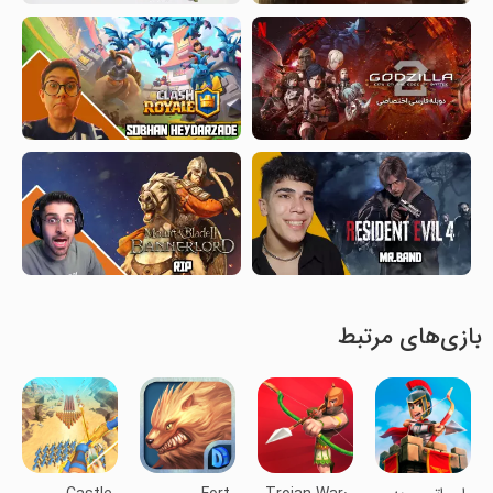
بازی‌های مرتبط