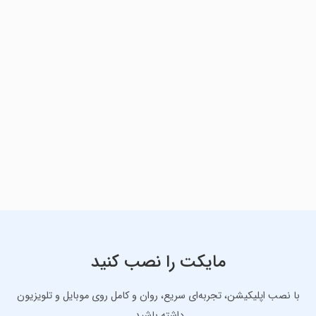
مایکت را نصب کنید
با نصب اپلیکیشن، تجربه‌ای سریع، روان و کامل روی موبایل و تلویزیون
داشته باشید.