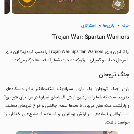
خانه
بازی‌ها
استراتژی
Trojan War: Spartan Warriors
آیا تا کنون بازی Trojan War: Spartan Warriors را نصب کرده‌اید؟ این بازی
با مراحل جذاب و گیم‌پلی سرگرم‌کننده خود، شما را ساعت‌ها درگیر می‌کند.
جنگ تروجان
بازی 'جنگ تروجان' یک بازی استراتژیک شگفت‌انگیز برای دستگاه‌های
اندروید است که شما را به رهبری ارتش افسانه‌ای اسپارتا در نبرد برای فتح تروآ
و بازگشت ملکه هلن می‌برد. با صدها سطح چالشی و انواع نیروهای مختلف،
شما توانایی فرماندهی بر ارتش یونانیان و استفاده از سلاح‌های خدایان را
خواهید داشت.