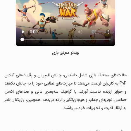
ویدئو معرفی بازی
‏حالت‌های مختلف بازی شامل داستانی، چالش المپوس و رقابت‌های آنلاین
PvP به کاربران فرصت می‌دهد تا مهارت‌های نظامی خود را به چالش بکشند
و جوایز ارزنده بدست آورند. با گرافیک سه‌بعدی عالی و صداهای اکشن
حماسی، تجربه‌ای جذاب و هیجان‌انگیز را ارائه می‌دهد. همچنین، بازیکنان قادر
به ارتقاء قدرت و تجهیزات خود می‌باشند.