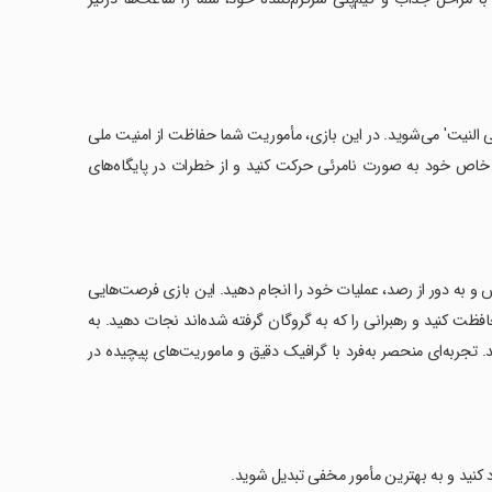
ی النیت' می‌شوید. در این بازی، مأموریت شما حفاظت از امنیت ملی
 خاص خود به صورت نامرئی حرکت کنید و از خطرات در پایگاه‌های
ش و به دور از رصد، عملیات خود را انجام دهید. این بازی فرصت‌هایی
حافظت کنید و رهبرانی را که به گروگان گرفته شده‌اند نجات دهید. به
تجربه‌ای منحصر به‌فرد با گرافیک دقیق و ماموریت‌های پیچیده در
د کنید و به بهترین مأمور مخفی تبدیل شوید.