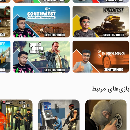
بازی‌های مرتبط