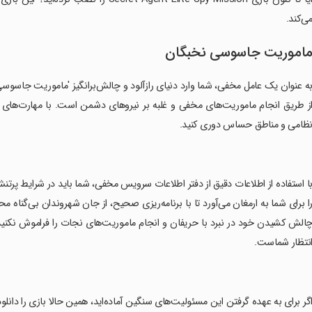
ی‌کند.
اموریت جاسوسی نخبگان
ه عنوان یک عامل مخفی، شما وارد دنیای رازآلود و چالش‌برانگیز 'ماموریت جاسوس
ز طریق انجام ماموریت‌های مخفی و غلبه بر نیروهای دشمن است. با مهارت‌های
ظامی و مناطق حساس دوری کنید.
با استفاده از اطلاعات دقیق از دفتر اطلاعات سرویس مخفی، شما باید در شرایط پرتن
ا برای شما به ارمغان می‌آورد تا با برنامه‌ریزی صحیح، از جان شهروندان بی‌گناه م
الش کشیدن خود در نبرد با حریفان و انجام ماموریت‌های نجات را فراموش نکنید. 
نتظار شماست.
اگر برای به عهده گرفتن این مسئولیت‌های سنگین آماده‌اید، همین حالا بازی را دانلو