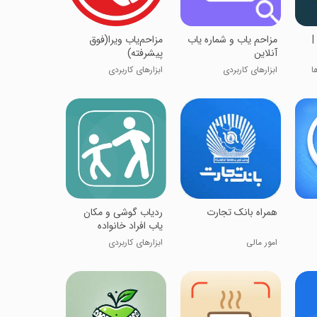
|
مزاحم یاب و شماره یاب
مزاحم‌یاب ویرا(فوق
آنلاین
پیشرفته)
ا
ابزارهای کاربردی
ابزارهای کاربردی
همراه بانک تجارت
‏‏ردیاب گوشی و مکان
یاب افراد خانواده
امور مالی
ابزارهای کاربردی