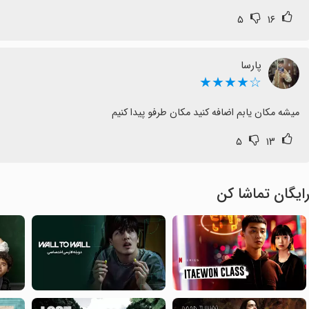
۵
۱۶
پارسا
☆★★★★
میشه مکان یابم اضافه کنید مکان طرفو پیدا کنیم
۵
۱۳
ایگان تماشا کن