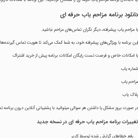
انلود برنامه ‏مزاحم یاب حرفه ای
با مزاحم یاب پیشرفته، دیگر نگران تماس‌های مزاحم نباشید.
این برنامه با ویژگی‌های پیشرفته خود، به شما کمک می‌کند تا هویت تماس گیرنده‌ها 
با امکانات خاص و فرصت تست رایگان امکانات برنامه پیش از خرید اشتراک
شماره یاب
مزاحم یاب
پلاک یاب
در صورت بروز مشکل یا داشتن هر سوالی میتوانید با پشتیبانی آنلاین درون برنامه ت
غییرات برنامه ‏مزاحم یاب حرفه ای در نسخه جدید
رفع خطاهای گزارش شده توسط کاربر