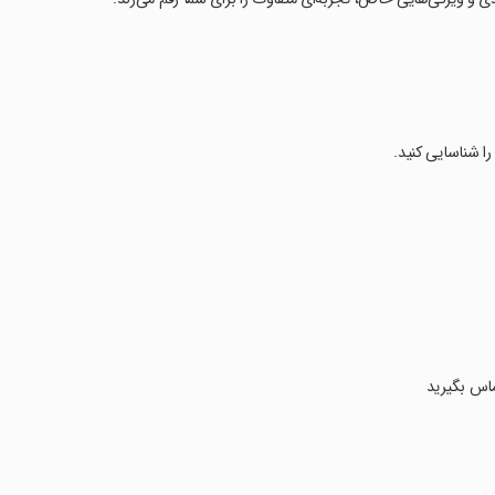
را شناسایی کنید.
ماس بگیرید