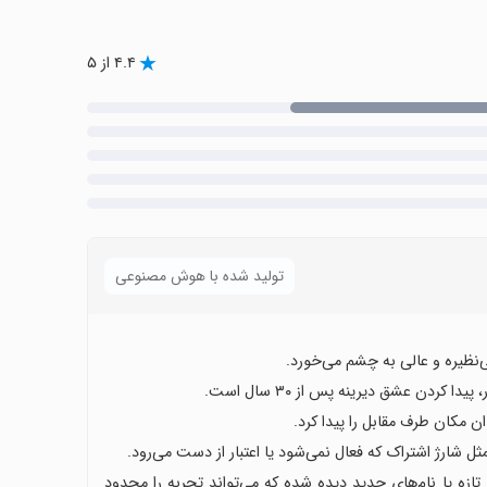
۴.۴ از ۵
تولید شده با هوش مصنوعی
ی‌نظیره و عالی به چشم می‌خورد.
کردن عشق دیرینه پس از ۳۰ سال است.
 مکان طرف مقابل را پیدا کرد.
مثل شارژ اشتراک که فعال نمی‌شود یا اعتبار از دست می‌رود.
ه یا نام‌های جدید دیده شده که می‌تواند تجربه را محدود