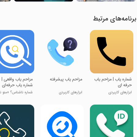
برنامه‌های مرتبط
‏شماره یاب | مزاحم یاب
مزاحم یاب پیشرفته
‏مزاحم یاب واقعی |
حرفه ای
شماره یاب حرفه‌ای
ابزارهای کاربردی
ابزارهای کاربردی
شماره ناشناس؟ «منو 
کن»