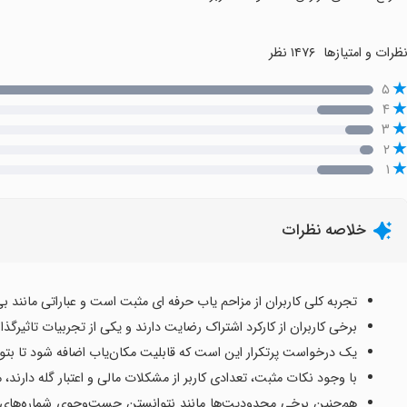
ظرات و امتیازها
۱۴۷۶ نظر
۵
۴
۳
۲
۱
خلاصه نظرات
تجربه کلی کاربران از مزاحم یاب حرفه ای مثبت است و عباراتی مانند ب
برخی کاربران از کارکرد اشتراک رضایت دارند و یکی از تجربیات تاثیرگذار، پیدا 
یک درخواست پرتکرار این است که قابلیت مکان‌یاب اضافه شود تا بتوان
با وجود نکات مثبت، تعدادی کاربر از مشکلات مالی و اعتبار گله دارند، 
هم‌چنین برخی محدودیت‌ها مانند نتوانستن جست‌وجوی شماره‌های تاز