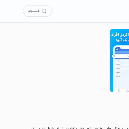
جستجو
ربردی و ویژگی‌هایی خاص، تجربه‌ای متفاوت را برای شما رقم می‌زند.