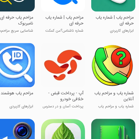
‏مزاحم یاب | شماره یاب
‏‏‏‏مزاحم یاب | شماره یاب
‏‏‏مزاحم یاب حرفه ای 
حرفه ای
حرفه ای
نامبربوک
ابزارهای کاربردی
شماره ناشناس؟من کمکت
شناسایی سریع مزاحم‌ه
میکنم
شماره یاب و مزاحم یاب
آپ - پرداخت قبض -
‏‏‏‏مزاحم یاب هوشمند
آنلاین
خلافی خودرو
شماره یاب و مزاحم یاب
پرداخت آسان و در دسترس
ابزارهای کاربردی
سبز