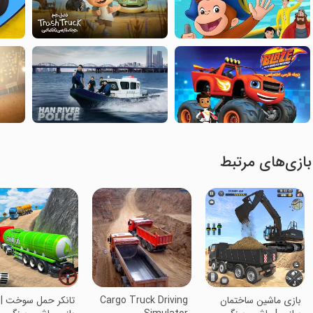
بازی‌های مرتبط
بازی ماشین ساختمان
Cargo Truck Driving
تانکر حمل سوخت |