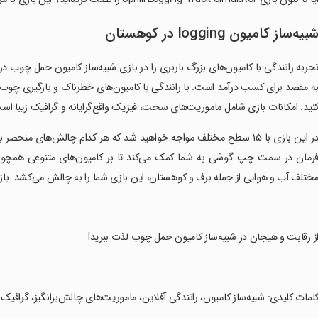
بیه‌ساز کامیون logging در کوهستان
جربه رانندگی با کامیون‌های بزرگ باربری را در بازی شبیه‌ساز کامیون حمل چوب در
ه مقصد برای کسب درآمد است. با رانندگی با کامیون‌های خطرناک و بارگیری چوب، 
نید. امکانات بازی شامل ماموریت‌های سخت، فیزیک واقع‌گرایانه و گرافیک زیبا اس
‏در این بازی با ۱۵ سطح مختلف مواجه خواهید شد که هر کدام چالش‌های منح
ختلف آب و هوایی از جمله برف و کوهستان، این بازی شما را به چالش می‌کشد. بازی ک
از رقابت و هیجان در شبیه‌ساز کامیون حمل چوب لذت ببرید!
کلمات کلیدی: شبیه‌ساز کامیون، رانندگی آفلاین، ماموریت‌های چالش‌برانگیز، گرافیک 