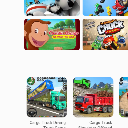
Cargo Truck Driving
Cargo Truck