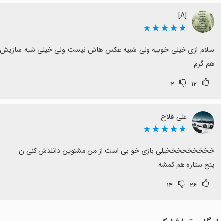
[A]
★★★★★
هم گرم
۲
۱۲
علی فلاح
★★★★★
پنج ستاره هم کمشه
۱۴
۲۶