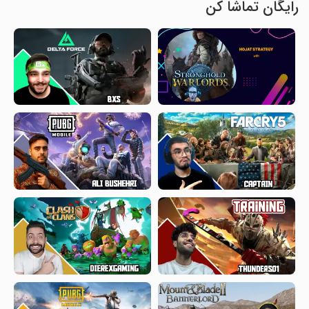
رایگان تماشا کن