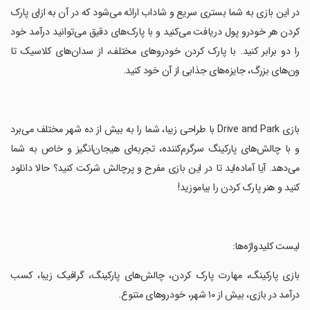
‏در این بازی به شما بستری سریع و شاداب ارائه می‌شود که در آن به ازای پارک
کردن هر خودرو پول دریافت می‌کنید و با پارک‌های دقیق می‌توانید درآمد خود
را دو برابر کنید. با پارک کردن خودروهای مختلف، از سدان‌های کلاسیک تا
ون‌های بزرگ، جایزه‌های جذابی از آن خود کنید.
‏بازی Drive and Park با طراحی زیبا، شما را به بیش از ده شهر مختلف می‌برد
و با چالش‌های پارکینگ سرگرم‌کننده، تجربه‌ای هیجان‌انگیز و خاص به شما
می‌دهد. آیا آماده‌اید تا در این بازی مفرح و پرچالش شرکت کنید؟ حالا دانلود
کنید و هنر پارک کردن را بیاموزید!
‏لیست کلیدواژه‌ها:
‏بازی پارکینگ، مهارت پارک کردن، چالش‌های پارکینگ، گرافیک زیبا، کسب
درآمد در بازی، بیش از ۱۰ شهر، خودروهای متنوع.