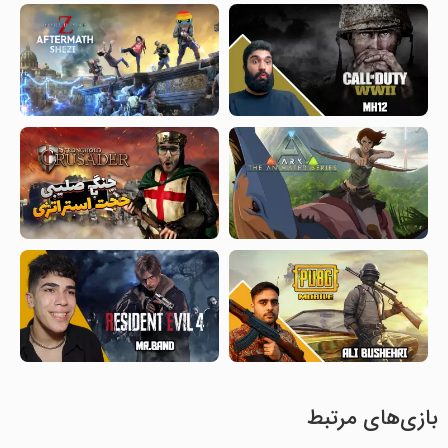
بازی‌های مرتبط