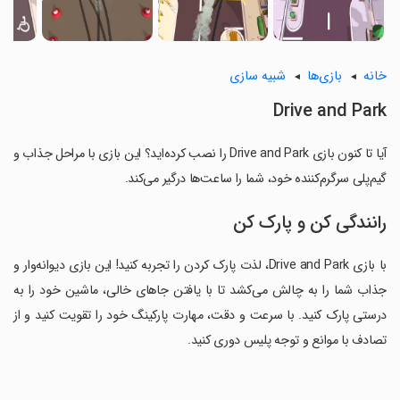
خانه
بازی‌ها
شبیه سازی
Drive and Park
آیا تا کنون بازی Drive and Park را نصب کرده‌اید؟ این بازی با مراحل جذاب و
گیم‌پلی سرگرم‌کننده خود، شما را ساعت‌ها درگیر می‌کند.
رانندگی کن و پارک کن
با بازی Drive and Park، لذت پارک کردن را تجربه کنید! این بازی دیوانه‌وار و
جذاب شما را به چالش می‌کشد تا با یافتن جاهای خالی، ماشین خود را به
درستی پارک کنید. با سرعت و دقت، مهارت پارکینگ خود را تقویت کنید و از
تصادف با موانع و توجه پلیس دوری کنید.