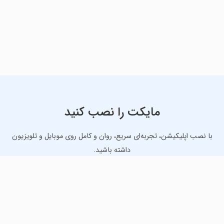
مایکت را نصب کنید
با نصب اپلیکیشن، تجربه‌ای سریع، روان و کامل روی موبایل و تلویزیون
داشته باشید.
دانلود نسخه موبایل
دانلود نسخه تلویزیون TV