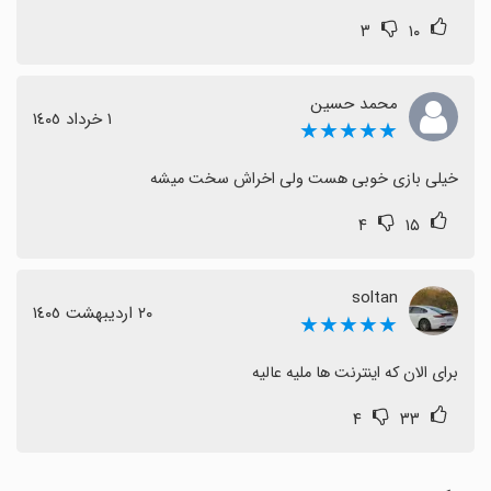
۳
۱۰
محمد حسین
١ خرداد ١٤٠٥
★★★★★
خیلی بازی خوبی هست ولی اخراش سخت میشه
۴
۱۵
soltan
٢٠ اردیبهشت ١٤٠٥
★★★★★
برای الان که اینترنت ها ملیه عالیه
۴
۳۳