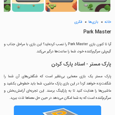
خانه
بازی‌ها
فکری
Park Master
آیا تا کنون بازی Park Master را نصب کرده‌اید؟ این بازی با مراحل جذاب و
گیم‌پلی سرگرم‌کننده خود، شما را ساعت‌ها درگیر می‌کند.
پارک مستر - استاد پارک کردن
پارک مستر یک بازی معمایی بی‌نظیر است که شگفتی‌های آن شما را
شگفت‌زده خواهد کرد! در این بازی پارک ماشین، شما باید خطوطی بکشید و
ماشین‌ها را هدایت کنید تا به پارکینگ برسند. این تجربه‌ای آرامش‌بخش و
سرگرم‌کننده است که به شما امکان می‌دهد در حین حل معماها لذت ببرید.