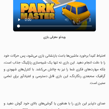
ویدئو معرفی بازی
‏احتیاط کنید! برخورد ماشین‌ها باعث بازنشانی بازی می‌شود، پس حرکات خود
را با دقت انجام دهید. این بازی نه تنها یک شبیه‌سازی پارکینگ جذاب است،
بلکه مهارت‌های فکری شما را نیز به چالش می‌کشد. با کنترل‌های شهودی و
گرافیک سه‌بعدی رنگارنگ، این بازی قابل دسترسی و اعتیادآور برای تمامی
سنین است.
‏صدای دلپذیر این بازی را با هدفون یا گوشی‌های بالای خود گوش دهید و