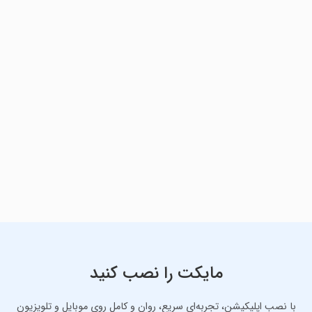
مایکت را نصب کنید
با نصب اپلیکیشن، تجربه‌ای سریع، روان و کامل روی موبایل و تلویزیون