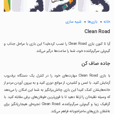
خانه
بازی‌ها
شبیه سازی
Clean Road
آیا تا کنون بازی Clean Road را نصب کرده‌اید؟ این بازی با مراحل جذاب و
گیم‌پلی سرگرم‌کننده خود، شما را ساعت‌ها درگیر می‌کند.
جاده صاف کن
با بازی Clean Road مهارت‌های خود را در کنترل یک دستگاه برف‌روب
آزمایش کنید. با لمس و کشیدن، از موانع دوری کنید و به بیرون آوردن مردم از
خانه‌هایشان کمک کنید! این بازی چالش‌برانگیز به شما این امکان را می‌دهد
که وسیله نقلیه‌تان را ارتقا دهید تا با قوی‌ترین طوفان‌های برفی مقابله کنید. با
گرافیک زیبا و گیم‌پلی سرگرم‌کننده، Clean Road تجربه‌ای هیجان‌انگیز برای
عاشقان بازی‌های ماجراجویانه فراهم می‌کند.