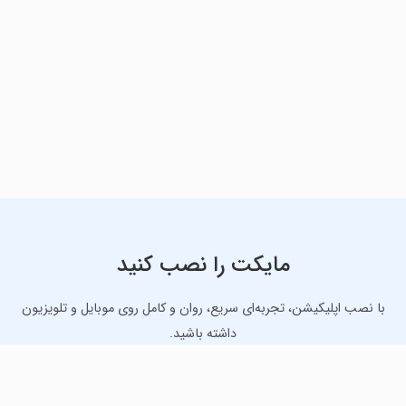
مایکت را نصب کنید
با نصب اپلیکیشن، تجربه‌ای سریع، روان و کامل روی موبایل و تلویزیون
داشته باشید.
دانلود نسخه موبایل