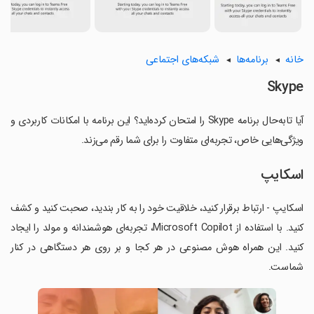
خانه
برنامه‌ها
شبکه‌های اجتماعی
Skype
آیا تابه‌حال برنامه Skype را امتحان کرده‌اید؟ این برنامه با امکانات کاربردی و
ویژگی‌هایی خاص، تجربه‌ای متفاوت را برای شما رقم می‌زند.
اسکایپ
اسکایپ - ارتباط برقرار کنید، خلاقیت خود را به کار بندید، صحبت کنید و کشف
کنید. با استفاده از Microsoft Copilot، تجربه‌ای هوشمندانه و مولد را ایجاد
کنید. این همراه هوش مصنوعی در هر کجا و بر روی هر دستگاهی در کنار
شماست.