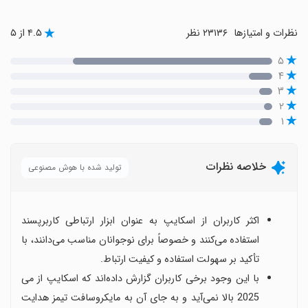
نظرات و امتیازها
۲۳۱۳۶ نظر
۴.۵ از ۵
۵
۴
۳
۲
۱
خلاصه نظرات
تولید شده با هوش مصنوعی
اکثر کاربران از اسکایپ به عنوان ابزار ارتباطی کاربرپسند
استفاده می‌کنند و خصوصاً برای نوجوانان مناسب می‌دانند، با
تأکید بر سهولت استفاده و کیفیت ارتباط.
با این وجود برخی کاربران گزارش داده‌اند که اسکایپ از می
2025 بالا نمی‌آید و به جای آن به مایکروسافت تیمز هدایت