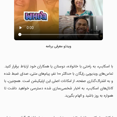
ویدئو معرفی برنامه
‏با اسکایپ، به راحتی با خانواده، دوستان یا همکاران خود ارتباط برقرار کنید.
تماس‌های ویدیویی رایگان با حداکثر ۱۰۰ نفر، پیام‌های متنی، صدای ضبط شده
و به اشتراک‌گذاری صفحه، از امکانات اصلی این اپلیکیشن است. همچنین، با
کانال‌های اسکایپ، به اخبار شخصی‌سازی شده دسترسی خواهید داشت تا
همواره به روز باشید و الهام بگیرید.