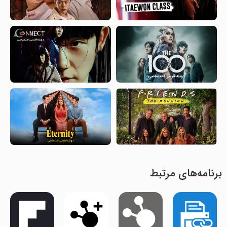
برنامه‌های مرتبط