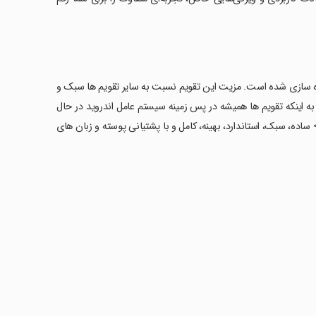
ی اندروید آماده سازی شده است. مزیت این تقویم نسبت به سایر تقویم ها سبک و
ه اینکه تقویم ها همیشه در پس زمینه سیستم عامل اندروید در حال
ساده، سبک، استاندارد، بهینه، کامل و با پشتیانی پوسته و زبان های