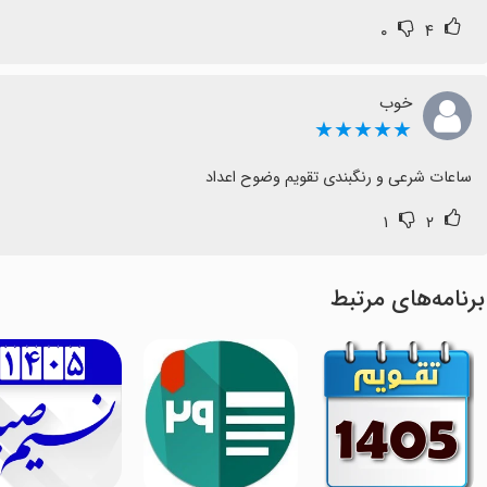
۰
۴
خوب
★★★★★
ساعات شرعی و رنگبندی تقویم وضوح اعداد
۱
۲
برنامه‌های مرتبط