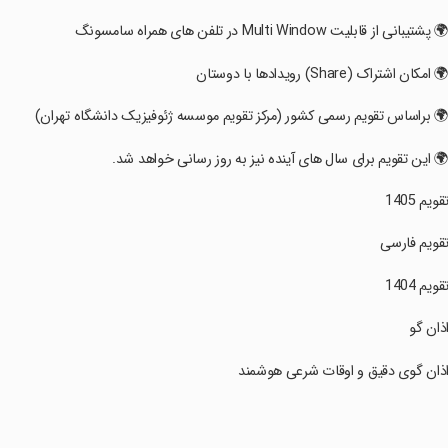
🌍 پشتیبانی از قابلیت Multi Window در تلفن های همراه سامسونگ
🌍 امکان اشتراک (Share) رویدادها با دوستان
🌍 براساس تقویم رسمی کشور (مرکز تقویم موسسه ژئوفیزیک دانشگاه تهران)
🌍 این تقویم برای سال های آینده نیز به روز رسانی خواهد شد.
تقویم 1405
تقویم فارسی
تقویم 1404
اذان گو
اذان گوی دقیق و اوقات شرعی هوشمند