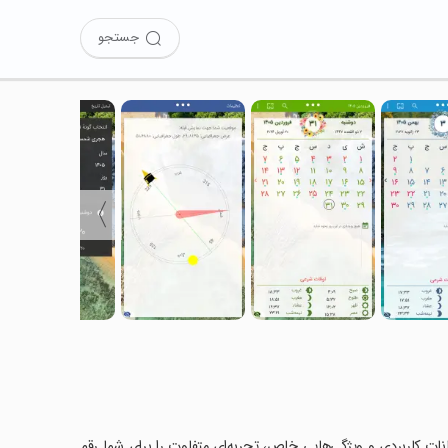
جستجو
〉
‌اید؟ این برنامه با امکانات کاربردی و ویژگی‌هایی خاص، تجربه‌ای متفاوت را برای شما رقم