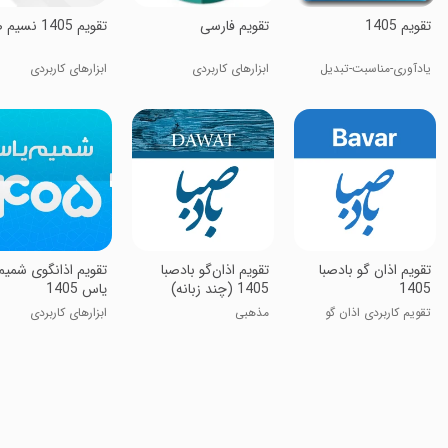
‏‏‏تقویم 1405
‏‏‏‏‏‏‏‏تقویم فارسی
‏‏‏‏تقویم 1405 نسیم صبا
یادآوری-مناسبت-تبدیل
ابزارهای کاربردی
ابزارهای کاربردی
تاریخ
‏‏‏‏تقویم اذان گو بادصبا
‏‏تقویم اذان‌گو بادصبا
‏‏‏تقویم اذانگوی شمیم
1405
1405 (چند زبانه)
یاس 1405
تقویم کاربردی اذان گو
مذهبی
ابزارهای کاربردی