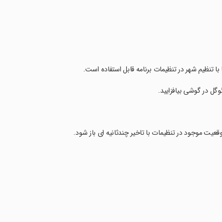
 با تنظیم شهر در تنظیمات برنامه قابل استفاده است.
عیت موجود در تنظیمات با تاخیر چندثانیه ای باز شود.