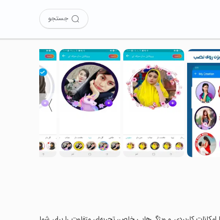
جستجو
〉
ه با امکانات کاربردی و ویژگی‌هایی خاص، تجربه‌ای متفاوت را برای شما