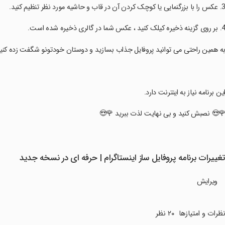
به همین راحتی می توانید پروفایل جذاب بسازید و دوستان خودتونو شگفت زده کنید
‏این برنامه نیاز به اینترنت دارد
‏🌹😍 نصبش کنید و بی نهایت لذت ببرید 🌹
تغییرات برنامه پروفایل ساز اینستاگرام | حرفه ای در نسخه جدی
ویرایش
۲۰ نظر
نظرات و امتیازه