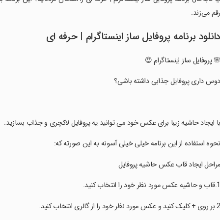
رقم می‌زند
دانلود برنامه پروفایل ساز اینستاگرام | حرفه ا
🌸 پروفایل ساز اینستاگرام 
‏دوس داری پروفایل جذابی داشته باشی
‏با ایجاد حاشیه زیبا برای عکس خود می توانید یه پروفایل لاکچری و جذاب بسازید
‏نحوه استفاده از این برنامه خیلی خیلی آسونه به این صورته که
‏مراحل ایجاد قاب عکس حاشیه پروفای