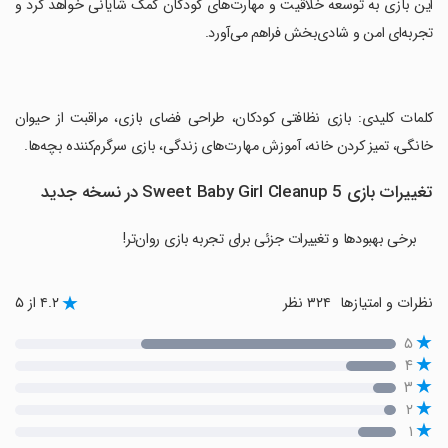
‏این بازی به توسعه خلاقیت و مهارت‌های کودکان کمک شایانی خواهد کرد و
تجربه‌ای امن و شادی‌بخش فراهم می‌آورد.
‏کلمات کلیدی: بازی نظافتی کودکان، طراحی فضای بازی، مراقبت از حیوان
خانگی، تمیز کردن خانه، آموزش مهارت‌های زندگی، بازی سرگرم‌کننده بچه‌ها.
تغییرات بازی Sweet Baby Girl Cleanup 5 در نسخه جدید
برخی بهبودها و تغییرات جزئی برای تجربه بازی روان‌تر!
نظرات و امتیازها
۳۲۴ نظر
۴.۲ از ۵
۵
۴
۳
۲
۱