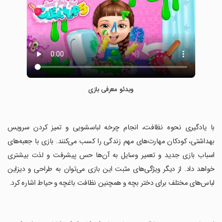
ویدئو معرفی بازی
‏با یادگیری نحوه نظافت، انجام چرخه لباسشویی و تمیز کردن سرویس
بهداشتی، کودکان مهارت‌های مهم زندگی را کسب می‌کنند. بازی با جعبه‌های
اسباب بازی جدید و تعمیر وسایل به آن‌ها حس پیشرفت و لذت بیشتری
خواهد داد. از دیگر ویژگی‌های مثبت این بازی می‌توان به طراحی و دیزاین
لباس‌های مختلف برای دختر بچه و همچنین نظافت باغچه و حیاط اشاره کرد.