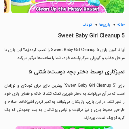
خانه
بازی‌ها
کودک
Sweet Baby Girl Cleanup 5
آیا تا کنون بازی Sweet Baby Girl Cleanup 5 را نصب کرده‌اید؟ این بازی با
مراحل جذاب و گیم‌پلی سرگرم‌کننده خود، شما را ساعت‌ها درگیر می‌کند.
تمیزکاری توسط دختر بچه دوست‌داشتنی ۵
بازی 'Sweet Baby Girl Cleanup 5' بهترین بازی برای کودکان و نوزادان
است که در آن می‌توانند به دختر شیرین کمک کنند تا خانه و فضای بازی خود
را تمیز کنند. در این بازی، بازیکنان می‌توانند به تمیز کردن آشپزخانه، اصلاح و
طراحی محیط بازی و نیز مراقبت و لباس پوشاندن به پت جدیدش که یک
گربه کوچک است، بپردازند.