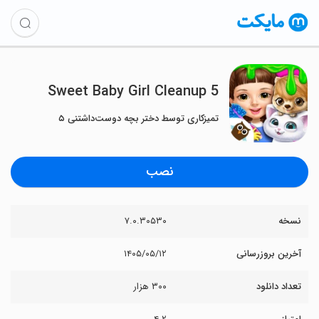
Sweet Baby Girl Cleanup 5
تمیزکاری توسط دختر بچه دوست‌داشتنی ۵
نصب
نسخه
۷.۰.۳۰۵۳۰
آخرین بروزرسانی
۱۴۰۵/۰۵/۱۲
تعداد دانلود
۳۰۰ هزار