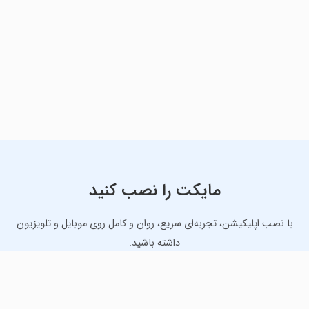
مایکت را نصب کنید
با نصب اپلیکیشن، تجربه‌ای سریع، روان و کامل روی موبایل و تلویزیون
داشته باشید.
دانلود نسخه موبایل