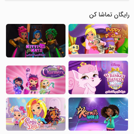
رایگان تماشا کن