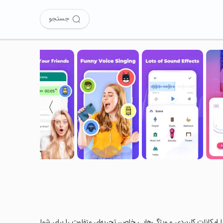
جستجو
〉
Vo را امتحان کرده‌اید؟ این برنامه با امکانات کاربردی و ویژگی‌هایی خاص، تجربه‌ای متفاوت را برای شما