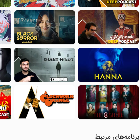
برنامه‌های مرتبط