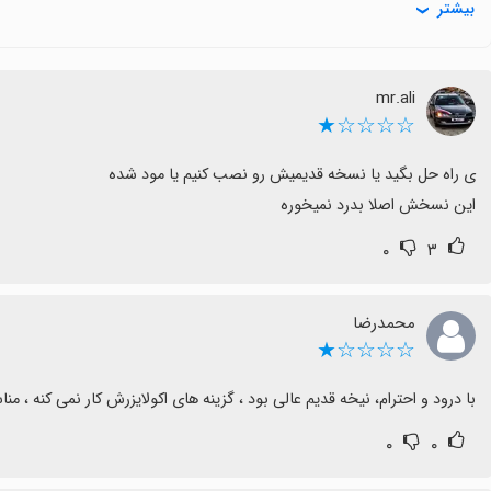
بیشتر
mr.ali
☆☆☆☆★
این نسخش اصلا بدرد نمیخوره
۰
۳
محمدرضا
☆☆☆☆★
با درود و احترام، نیخه قدیم عالی بود ، گزینه های اکولایزرش کار نمی کنه ، م
۰
۰