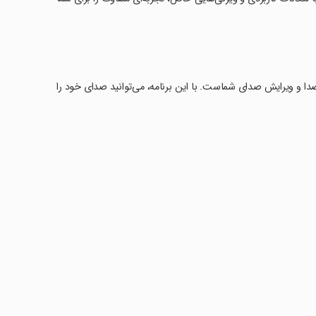
 صدا و ویرایش صدای شماست. با این برنامه، می‌توانید صدای خود را