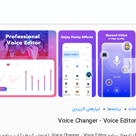
انه
برنامه‌ها
ابزارهای کاربردی
Voice Changer - Voice Edito
آیا تابه‌حال برنامه ice Changer - Voice Editor