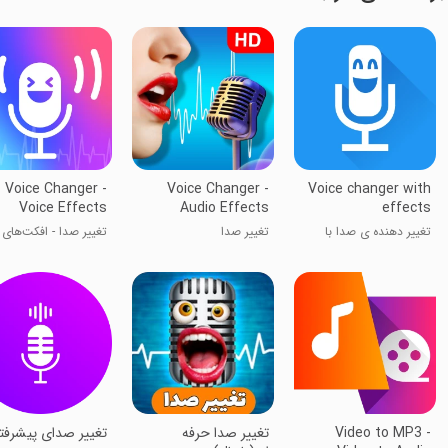
Voice Changer -
Voice Changer -
Voice changer with
Voice Effects
Audio Effects
effects
تغییر دهنده ی صدا با
تغییر صدا
تغییر صدا - افکت‌های
افکت های مختلف
صوتی
Video to MP3 -
تغییر صدا حرفه
تغییر صدای پیشرفت