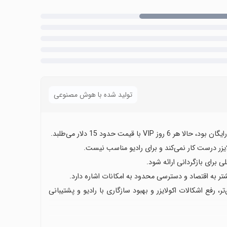
تولید شده با هوش مصنوعی
ا قیمت حدود 15 دلار می‌طلبد.
ایزر درست کار نمی‌کند و برای رادیو مناسب نیست.
 برای بازگردانی ارائه شود.
ر به اقتصاد و دسترسی محدود به امکانات اشاره دارد.
ر، رفع اشکالات اکولایزر و بهبود سازگاری با رادیو و پشتیبانی