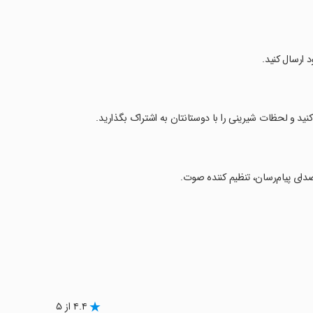
د ارسال کنید.
ید و لحظات شیرینی را با دوستانتان به اشتراک بگذارید.
۴.۴ از ۵