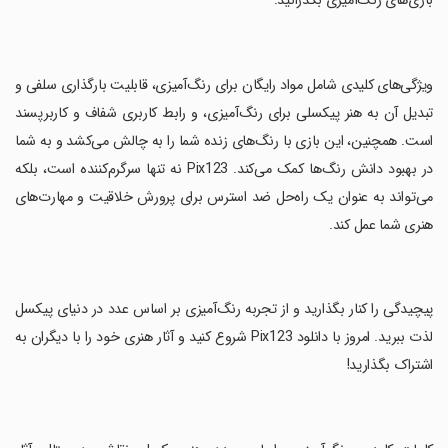
بازی‌های رنگ‌آمیزی بگذرانید.
‏ویژگی‌های کلیدی شامل مواد رایگان برای رنگ‌آمیزی، قابلیت بارگذاری سلفی و
تبدیل آن به هنر پیکسلی برای رنگ‌آمیزی، و رابط کاربری شفاف و کاربرپسند
است. همچنین، این بازی با رنگ‌های زنده شما را به چالش می‌کشد و به شما
در بهبود دانش رنگ‌ها کمک می‌کند. Pix123 نه تنها سرگرم‌کننده است، بلکه
می‌تواند به عنوان یک راه‌حل ضد استرس برای پرورش خلاقیت و مهارت‌های
هنری شما عمل کند.
‏پیچیدگی را کنار بگذارید و از تجربه رنگ‌آمیزی بر اساس عدد در دنیای پیکسل
لذت ببرید. امروز با دانلود Pix123 شروع کنید و آثار هنری خود را با دیگران به
اشتراک بگذارید!