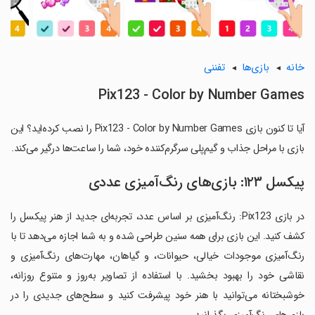
خانه
بازی‌ها
تفننی
Pix123 - Color by Number Games
آیا تا کنون بازی Pix123 - Color by Number Games را نصب کرده‌اید؟ این
بازی با مراحل جذاب و گیم‌پلی سرگرم‌کننده خود، شما را ساعت‌ها درگیر می‌کند.
پیکسل ۱۲۳: بازی‌های رنگ‌آمیزی عددی
در بازی Pix123: رنگ‌آمیزی بر اساس عدد، تجربه‌ای جدید از هنر پیکسل را
کشف کنید. این بازی برای همه سنین طراحی شده و به شما اجازه می‌دهد تا با
رنگ‌آمیزی موجودات خیالی، حیوانات، و گیاهان، مهارت‌های رنگ‌آمیزی و
نقاشی خود را بهبود بخشید. با استفاده از تصاویر به‌روز و متنوع روزانه،
خوشبختانه می‌توانید با هنر خود پیشرفت کنید و سطح‌های جدیدی را در