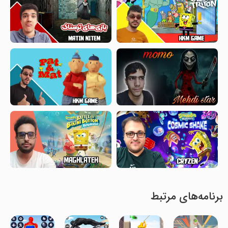
برنامه‌های مرتبط