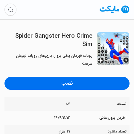
Spider Gangster Hero Crime
Sim
روبات قهرمان یخی پرواز: بازی‌های روبات قهرمان
سرعت
نصب
نسخه
۸۷
آخرین بروزرسانی
۱۴۰۴/۱۱/۱۲
تعداد دانلود
۴۱ هزار