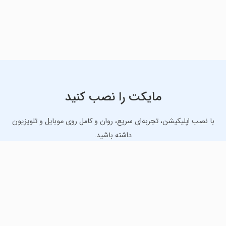
مایکت را نصب کنید
با نصب اپلیکیشن، تجربه‌ای سریع، روان و کامل روی موبایل و تلویزیون
داشته باشید.
دانلود نسخه موبایل
دانلود نسخه تلویزیون TV