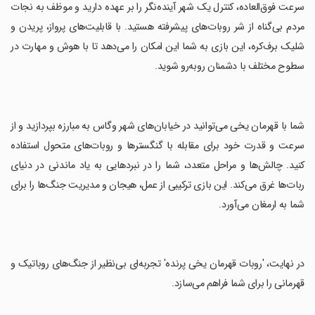
سرعت فوق‌العاده، کنترل یک شهر آینده‌نگر را بر عهده دارید و موظف به نجات
مردم بی‌گناه از شر روبات‌های پیشرفته هستید. با قابلیت‌های پرواز، پریدن و
شلیک برف‌کره، این بازی به شما این امکان را می‌دهد تا با هوش و مهارت در
سطوح مختلف با دشمنان روبه‌رو شوید.
‏شما با قهرمان یخی می‌توانید در خیابان‌های شهر وگاس به مبارزه بپردازید و از
سرعت و قدرت خود برای مقابله با گنگسترها و روبات‌های متحول استفاده
کنید. چالش‌ها و مراحل متعدد، شما را در نبردهایی به یاد ماندنی در دنیای
ربات‌ها غرق می‌کند. این بازی ترکیبی از عمل، هیجان و مدیریت جنگ‌ها را برای
شما به ارمغان می‌آورد.
‏در نهایت، 'روبات قهرمان یخی پرنده' تجربه‌ای بی‌نظیر از جنگ‌های روباتیک و
قهرمانی را برای شما فراهم می‌سازد.