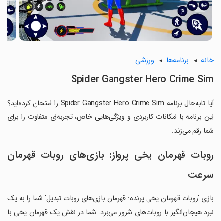
خانه
برنامه‌ها
ورزشی
Spider Gangster Hero Crime Sim
آیا تابه‌حال برنامه Spider Gangster Hero Crime Sim را امتحان کرده‌اید؟
این برنامه با امکانات کاربردی و ویژگی‌هایی خاص، تجربه‌ای متفاوت را برای
شما رقم می‌زند.
روبات قهرمان یخی پرواز: بازی‌های روبات قهرمان
سرعت
بازی 'روبات قهرمان یخی پرنده: قهرمان بازی‌های روبات تبدیل' شما را به یک
نبرد هیجان‌انگیز با روبات‌های شرور می‌برد. شما در نقش یک قهرمان یخی با