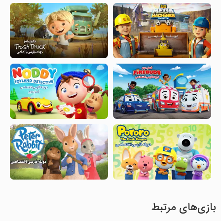
بازی‌های مرتبط