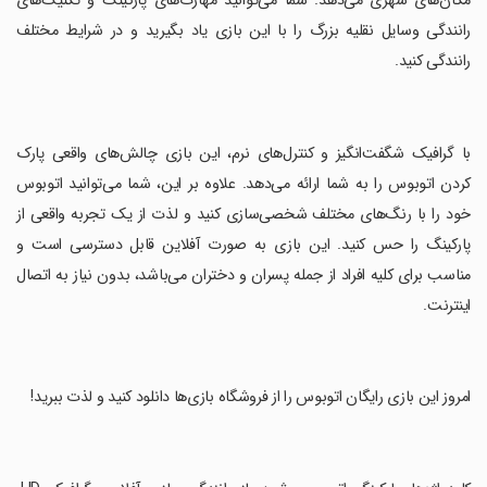
مکان‌های شهری می‌دهد. شما می‌توانید مهارت‌های پارکینگ و تکنیک‌های
رانندگی وسایل نقلیه بزرگ را با این بازی یاد بگیرید و در شرایط مختلف
رانندگی کنید.
‏با گرافیک شگفت‌انگیز و کنترل‌های نرم، این بازی چالش‌های واقعی پارک
کردن اتوبوس را به شما ارائه می‌دهد. علاوه بر این، شما می‌توانید اتوبوس
خود را با رنگ‌های مختلف شخصی‌سازی کنید و لذت از یک تجربه واقعی از
پارکینگ را حس کنید. این بازی به صورت آفلاین قابل دسترسی است و
مناسب برای کلیه افراد از جمله پسران و دختران می‌باشد، بدون نیاز به اتصال
اینترنت.
‏امروز این بازی رایگان اتوبوس را از فروشگاه بازی‌ها دانلود کنید و لذت ببرید!