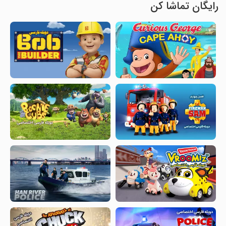
رایگان تماشا کن