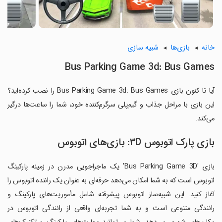
خانه
بازی‌ها
شبیه سازی
Bus Parking Game 3d: Bus Games
آیا تا کنون بازی Bus Parking Game 3d: Bus Games را نصب کرده‌اید؟
این بازی با مراحل جذاب و گیم‌پلی سرگرم‌کننده خود، شما را ساعت‌ها درگیر
می‌کند.
بازی پارک اتوبوس ۳D: بازی‌های اتوبوس
بازی 'Bus Parking Game 3D' یک ماجراجویی مدرن در زمینه پارکینگ
اتوبوس است که به شما امکان می‌دهد حرفه‌ای به عنوان یک راننده اتوبوس را
آغاز کنید. این شبیه‌ساز اتوبوس پیشرفته شامل مأموریت‌های پارکینگ و
رانندگی متنوعی است و به شما تجربه‌ای واقعی از رانندگی اتوبوس در