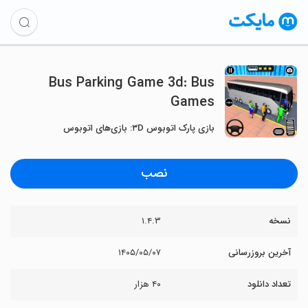
Bus Parking Game 3d: Bus
Games
بازی پارک اتوبوس ۳D: بازی‌های اتوبوس
نصب
نسخه
۱.۴.۳
آخرین بروزرسانی
۱۴۰۵/۰۵/۰۷
تعداد دانلود
۴۰ هزار