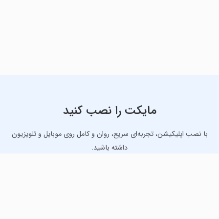
مایکت را نصب کنید
با نصب اپلیکیشن، تجربه‌ای سریع، روان و کامل روی موبایل و تلویزیون
داشته باشید.
دانلود نسخه موبایل
دانلود نسخه تلویزیون TV