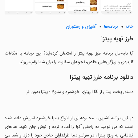
خانه
برنامه‌ها
آشپزی و رستوران
طرز تهیه پیتزا
آیا تابه‌حال برنامه طرز تهیه پیتزا را امتحان کرده‌اید؟ این برنامه با امکانات
کاربردی و ویژگی‌هایی خاص، تجربه‌ای متفاوت را برای شما رقم می‌زند.
دانلود برنامه طرز تهیه پیتزا
دستور پخت بیش از 100 پیتزای خوشمزه و متنوع - پیتزا بدون فر
‏در این برنامه آشپزی ، مجموعه ای از انواع پیتزا خوشمزه آموزش داده شده
است که می توانید به راحتی آنها را آماده کرده و نوش جان کنید. غذاهای
ایتالیایی به ویژه پیتزا ، در سراسر دنیا طرفداران خاص خود را دارد و شما می