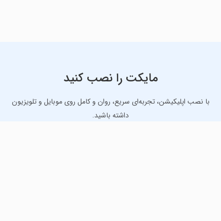
مایکت را نصب کنید
با نصب اپلیکیشن، تجربه‌ای سریع، روان و کامل روی موبایل و تلویزیون
داشته باشید.
دانلود نسخه موبایل
دانلود نسخه تلویزیون TV