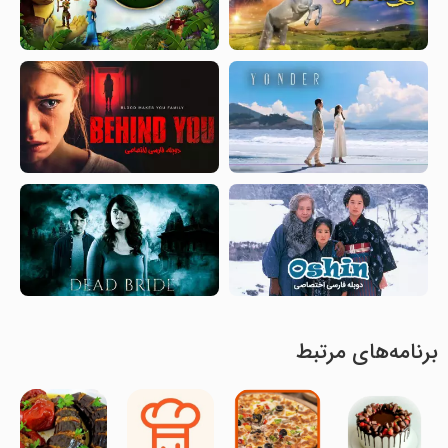
برنامه‌های مرتبط