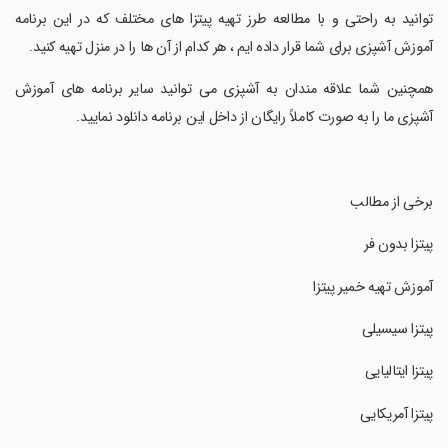
توانید به راحتی و با مطالعه طرز تهیه پیتزا های مختلف که در این برنامه
آموزش آشپزی برای شما قرار داده ایم ، هر کدام از آن ها را در منزل تهیه کنید.
‏همچنین شما علاقه مندان به آشپزی می توانید سایر برنامه های آموزش
آشپزی ما را به صورت کاملاً رایگان از داخل این برنامه دانلود نمایید.
‏برخی از مطالب
‏پیتزا بدون فر
‏آموزش تهیه خمیر پیتزا
‏پیتزا سیسیلی
‏پیتزا ایتالیایی
‏پیتزا آمریکایی