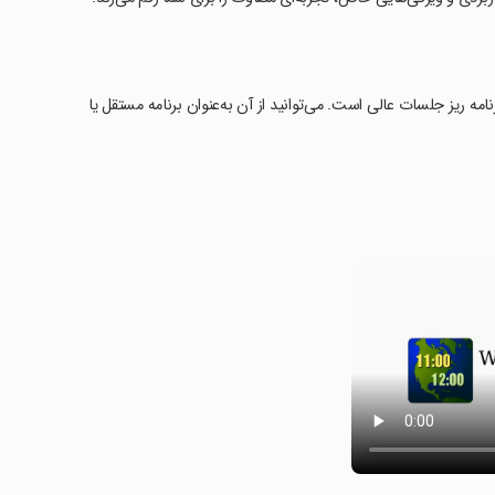
مه ریز جلسات عالی است. می‌توانید از آن به‌عنوان برنامه مستقل یا