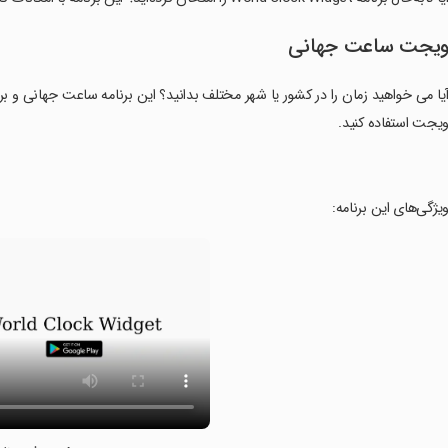
یجت ساعت جهانی
یا می خواهید زمان را در کشور یا شهر مختلف بدانید؟ این برنامه ساعت جهانی و برنا
یجت استفاده کنید.
ویژگی‌های این برنامه: