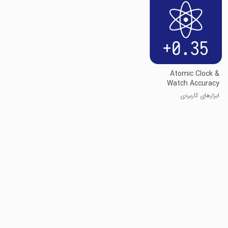
Atomic Clock &
Watch Accuracy
ابزارهای کاربردی