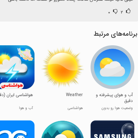
۰
۲
برنامه‌های مرتبط
آب و هوای پیشرفته و
Weather
هواشناسی ایران (دق
دقیق
وضعیت هوا رو بدون
هوا‌شناسی
آب و هوا