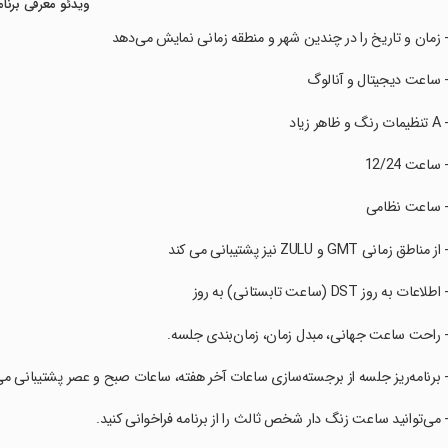
ویدئو معرفی برنام
- زمان و تاریخ را در چندین شهر و منطقه زمانی نمایش می‌دهد
- ساعت دیجیتال و آنالوگ
 تنظیمات رنگ و ظاهر زیاد
- ساعت 12/24
- ساعت نظامی
- از مناطق زمانی GMT ​​و ZULU نیز پشتیبانی می کند
- اطلاعات به روز DST (ساعت تابستانی) به روز
- راحت ساعت جهانی، مبدل زمان، زمان‌بندی جلسه.
- برنامه‌ریز جلسه از برجسته‌سازی ساعات آخر هفته، ساعات صبح و عصر پشتیبانی می
- می‌توانید ساعت زنگ دار شخص ثالث را از برنامه فراخوانی کنید.