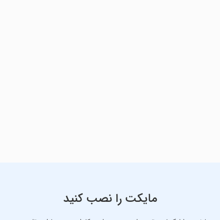
مایکت را نصب کنید