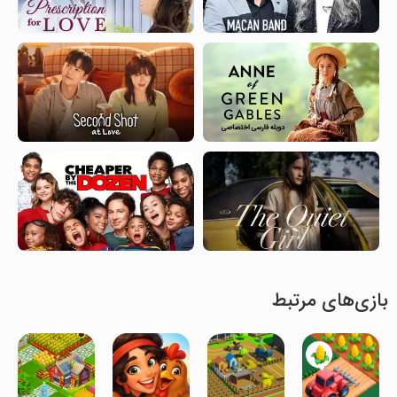
بازی‌های مرتبط