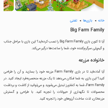
خانه
بازی‌ها
تفننی
Big Farm Family
آیا تا کنون بازی Big Farm Family را نصب کرده‌اید؟ این بازی با مراحل جذاب
و گیم‌پلی سرگرم‌کننده خود، شما را ساعت‌ها درگیر می‌کند.
خانواده مزرعه
آیا آماده‌اید تا در بازی Farm Family مزرعه خود را بسازید و آن را طراحی
کنید؟ این بازی به شما امکان می‌دهد تا یک مزرعه منحصربه‌فرد ایجاد کنید. در
Farm Family، شما به کشاورز تبدیل می‌شوید و می‌توانید از کاشت و برداشت
محصولات تا نگهداری از حیوانات را تجربه کنید. با طراحی و گسترش
مزرعه‌تان، لذت ساخت آرزوهای خود را تجربه کنید.