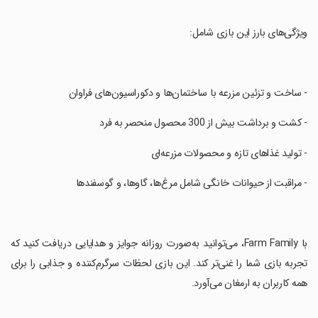
‏ویژگی‌های بارز این بازی شامل:
‏- ساخت و تزئین مزرعه با ساختمان‌ها و دکوراسیون‌های فراوان
‏- کشت و برداشت بیش از 300 محصول منحصر به فرد
‏- تولید غذاهای تازه و محصولات مزرعه‌ای
‏- مراقبت از حیوانات خانگی شامل مرغ‌ها، گاوها، و گوسفندها
‏با Farm Family، می‌توانید به‌صورت روزانه جوایز و هدایایی دریافت کنید که
تجربه بازی شما را غنی‌تر کند. این بازی لحظات سرگرم‌کننده و جذابی را برای
همه کاربران به ارمغان می‌آورد.