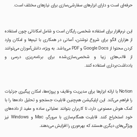
حرفه‌ای است و دارای ابزارهای سفارشی‌سازی برای نیازهای مختلف است.
‏این نرم‌افزار برای استفاده شخصی رایگان است و شامل امکاناتی چون استفاده
از هزاران الگو برای شروع نوشتن، آسانی در همکاری با تیم‌ها و امکان وارد
کردن محتوا از Google Docs و PDF می‌باشد. به ویژه، دانش‌آموزان می‌توانند
از قالب‌های زیبا و شخصی‌سازی‌شده برای برنامه‌ریزی درسی و
یادداشت‌برداری استفاده کنند.
‏Notion با ارائه ابزارها برای مدیریت وظایف و پروژه‌ها، امکان پیگیری جزئیات
را فراهم می‌کند. این اپلیکیشن هم‌چنین قابلیت جستجو و تحلیل داده‌ها را با
کمک هوش مصنوعی دارد، تا کاربران بتوانند عملیاتی ساده و مفید از داده‌های
خود استخراج کنند. قابلیت همگام‌سازی با مرورگر، Mac و Windows نیز
ویژگی‌های دیگری هستند که بهره‌وری را افزایش می‌دهند.