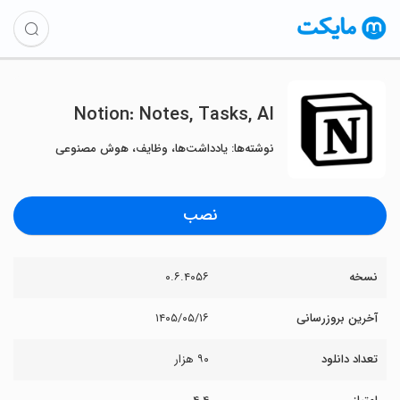
Notion: Notes, Tasks, AI
نوشته‌ها: یادداشت‌ها، وظایف، هوش مصنوعی
نصب
نسخه
۰.۶.۴۰۵۶
آخرین بروزرسانی
۱۴۰۵/۰۵/۱۶
تعداد دانلود
۹۰ هزار