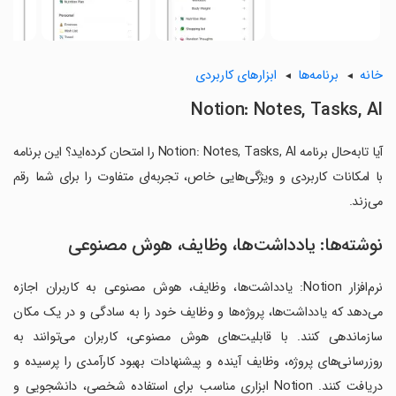
خانه
برنامه‌ها
ابزارهای کاربردی
Notion: Notes, Tasks, AI
آیا تابه‌حال برنامه Notion: Notes, Tasks, AI را امتحان کرده‌اید؟ این برنامه
با امکانات کاربردی و ویژگی‌هایی خاص، تجربه‌ای متفاوت را برای شما رقم
می‌زند.
نوشته‌ها: یادداشت‌ها، وظایف، هوش مصنوعی
نرم‌افزار Notion: یادداشت‌ها، وظایف، هوش مصنوعی به کاربران اجازه
می‌دهد که یادداشت‌ها، پروژه‌ها و وظایف خود را به سادگی و در یک مکان
سازماندهی کنند. با قابلیت‌های هوش مصنوعی، کاربران می‌توانند به
روزرسانی‌های پروژه، وظایف آینده و پیشنهادات بهبود کارآمدی را پرسیده و
دریافت کنند. Notion ابزاری مناسب برای استفاده شخصی، دانشجویی و