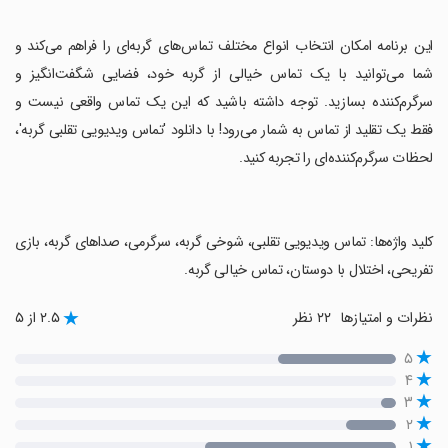
‏این برنامه امکان انتخاب انواع مختلف تماس‌های گربه‌ای را فراهم می‌کند و
شما می‌توانید با یک تماس خیالی از گربه خود، فضایی شگفت‌انگیز و
سرگرم‌کننده بسازید. توجه داشته باشید که این یک تماس واقعی نیست و
فقط یک تقلید از تماس به شمار می‌رود! با دانلود 'تماس ویدیویی تقلبی گربه'،
لحظات سرگرم‌کننده‌ای را تجربه کنید.
‏کلید واژه‌ها: تماس ویدیویی تقلبی، شوخی گربه، سرگرمی، صداهای گربه، بازی
تفریحی، اختلال با دوستان، تماس خیالی گربه.
نظرات و امتیازها
۲۲ نظر
۲.۵ از ۵
۵
۴
۳
۲
۱