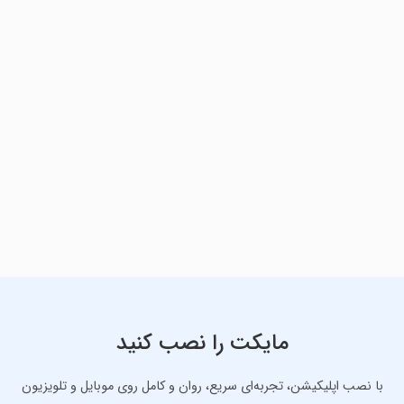
مایکت را نصب کنید
با نصب اپلیکیشن، تجربه‌ای سریع، روان و کامل روی موبایل و تلویزیون