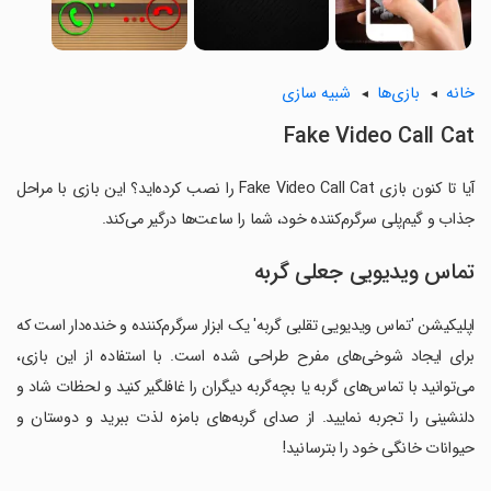
خانه
بازی‌ها
شبیه سازی
Fake Video Call Cat
آیا تا کنون بازی Fake Video Call Cat را نصب کرده‌اید؟ این بازی با مراحل
جذاب و گیم‌پلی سرگرم‌کننده خود، شما را ساعت‌ها درگیر می‌کند.
تماس ویدیویی جعلی گربه
اپلیکیشن 'تماس ویدیویی تقلبی گربه' یک ابزار سرگرم‌کننده و خنده‌دار است که
برای ایجاد شوخی‌های مفرح طراحی شده است. با استفاده از این بازی،
می‌توانید با تماس‌های گربه یا بچه‌گربه دیگران را غافلگیر کنید و لحظات شاد و
دلنشینی را تجربه نمایید. از صدای گربه‌های بامزه لذت ببرید و دوستان و
حیوانات خانگی خود را بترسانید!