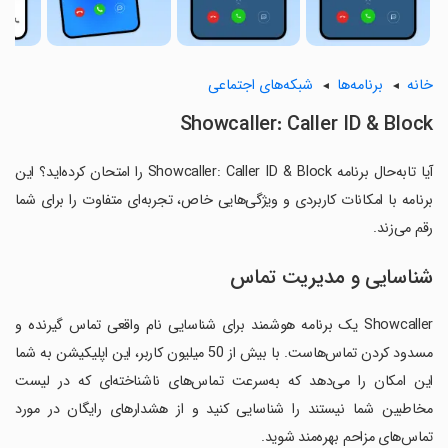
خانه
برنامه‌ها
شبکه‌های اجتماعی
Showcaller: Caller ID & Block
آیا تابه‌حال برنامه Showcaller: Caller ID & Block را امتحان کرده‌اید؟ این
برنامه با امکانات کاربردی و ویژگی‌هایی خاص، تجربه‌ای متفاوت را برای شما
رقم می‌زند.
شناسایی و مدیریت تماس
Showcaller یک برنامه هوشمند برای شناسایی نام واقعی تماس گیرنده و
مسدود کردن تماس‌هاست. با بیش از 50 میلیون کاربر، این اپلیکیشن به شما
این امکان را می‌دهد که به‌سرعت تماس‌های ناشناخته‌ای که در لیست
مخاطبین شما نیستند را شناسایی کنید و از هشدارهای رایگان در مورد
تماس‌های مزاحم بهره‌مند شوید.