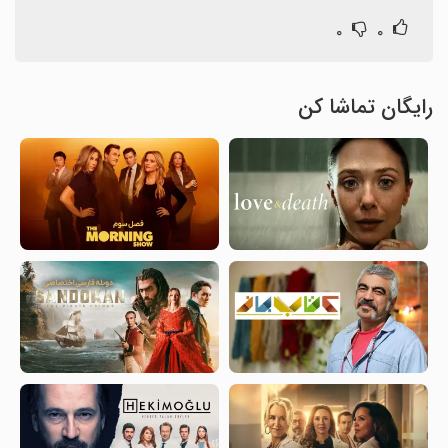
۰
۰
رایگان تماشا کن