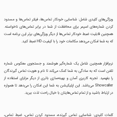
‏ویژگی‌های کلیدی شامل: شناسایی خودکار تماس‌ها، فیلتر تماس‌ها و مسدود
کردن شماره‌های اسپمر برای محافظت از شما در برابر تماس‌های ناخواسته.
همچنین قابلیت ضبط خودکار تماس‌ها از دیگر ویژگی‌های برتر این برنامه است
که به شما امکان می‌دهد مکالمات خود را با کیفیت HD ضبط کنید.
‏نرم‌افزار همچنین شامل یک شماره‌گیر هوشمند و جستجوی معکوس شماره
تلفن است که به سادگی به شما کمک می‌کند تا نام و هویت تماس گیرندگان
را بفهمید. تجربه کاربری آسان و بهینه‌سازی باتری از دیگر مزایای استفاده از
Showcaller می‌باشد. این اپلیکیشن به شما این امکان را می‌دهد تا همواره
در ارتباط باشید و از تمام تماس‌هایتان با خیال راحت لذت ببرید.
‏کلمات کلیدی: شناسایی تماس گیرنده، مسدود کردن تماس، ضبط تماس،