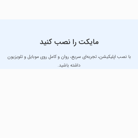
مایکت را نصب کنید
با نصب اپلیکیشن، تجربه‌ای سریع، روان و کامل روی موبایل و تلویزیون
داشته باشید.
دانلود نسخه موبایل
دانلود نسخه تلویزیون TV