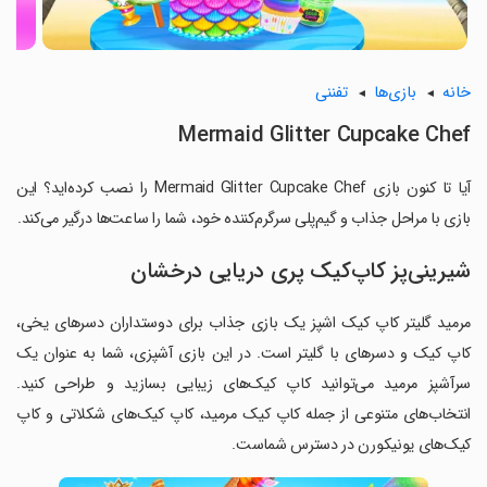
خانه
بازی‌ها
تفننی
Mermaid Glitter Cupcake Chef
آیا تا کنون بازی Mermaid Glitter Cupcake Chef را نصب کرده‌اید؟ این
بازی با مراحل جذاب و گیم‌پلی سرگرم‌کننده خود، شما را ساعت‌ها درگیر می‌کند.
شیرینی‌پز کاپ‌کیک پری دریایی درخشان
مرمید گلیتر کاپ کیک اشپز یک بازی جذاب برای دوستداران دسرهای یخی،
کاپ کیک و دسرهای با گلیتر است. در این بازی آشپزی، شما به عنوان یک
سرآشپز مرمید می‌توانید کاپ کیک‌های زیبایی بسازید و طراحی کنید.
انتخاب‌های متنوعی از جمله کاپ کیک مرمید، کاپ کیک‌های شکلاتی و کاپ
کیک‌های یونیکورن در دسترس شماست.