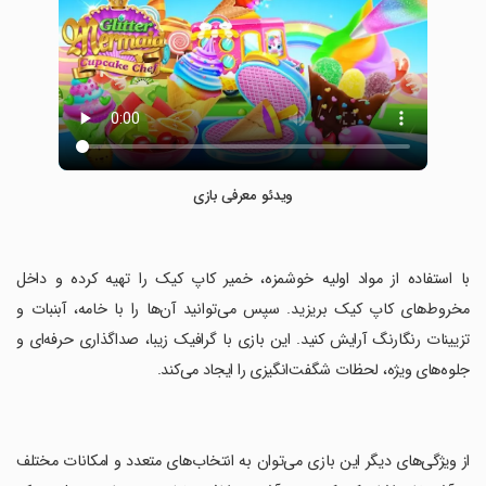
ویدئو معرفی بازی
‏با استفاده از مواد اولیه خوشمزه، خمیر کاپ کیک را تهیه کرده و داخل
مخروط‌های کاپ کیک بریزید. سپس می‌توانید آن‌ها را با خامه، آبنبات و
تزیینات رنگارنگ آرایش کنید. این بازی با گرافیک زیبا، صداگذاری حرفه‌ای و
جلوه‌های ویژه، لحظات شگفت‌انگیزی را ایجاد می‌کند.
‏از ویژگی‌های دیگر این بازی می‌توان به انتخاب‌های متعدد و امکانات مختلف