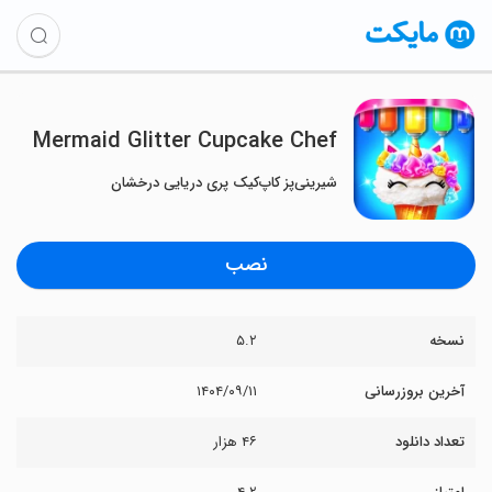
Mermaid Glitter Cupcake Chef
شیرینی‌پز کاپ‌کیک پری دریایی درخشان
نصب
نسخه
۵.۲
آخرین بروزرسانی
۱۴۰۴/۰۹/۱۱
تعداد دانلود
۴۶ هزار