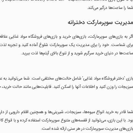
ما را ساعت‌ها درگیر می‌کند.
دیریت سوپرمارکت دخترانه
گر به بازی‌های سوپرمارکت، بازی‌های خرید و بازی‌های فروشگاه مواد غذایی علاقه 
رای شماست. خود را برای مدیریت یک سوپرمارکت شلوغ آماده کنید و تجربه لذت‌بخش
اعت‌ها در دنیای خرید سرگرم شوید و از تنوع بالای آیتم‌ها لذت ببرید.
بازی 'دختر فروشگاه مواد غذایی' شامل حالت‌های مختلفی است. شما می‌توانید به عنو
بزیجات را وزن کنید و اطلاعات آنها را اسکن کنید. قابلیت‌هایی مانند حالت خرید، 
شما قادر به خرید انواع میوه‌ها، سبزیجات، شیرینی‌ها و همچنین اقلام دارویی از 
ود. با این بازی، می‌توانید از قفسه‌های متنوع سوپرمارکت استفاده کرده و با انواع 
ازی‌های مدیریت سوپرمارکت در هر سنی ارائه شده است.