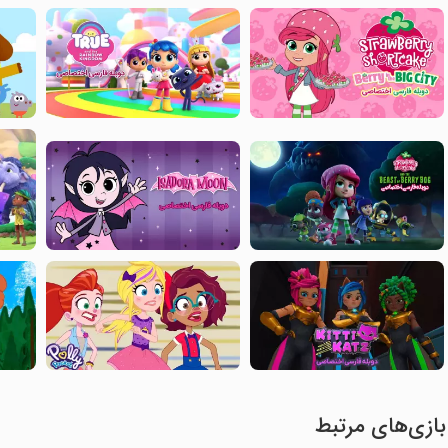
بازی‌های مرتبط