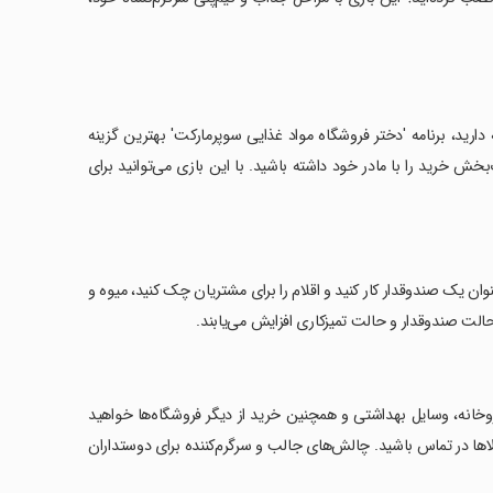
دارید، برنامه 'دختر فروشگاه مواد غذایی سوپرمارکت' بهترین گزینه
 خرید را با مادر خود داشته باشید. با این بازی می‌توانید برای
ان یک صندوقدار کار کنید و اقلام را برای مشتریان چک کنید، میوه و
حالت صندوقدار و حالت تمیزکاری افزایش می‌یابند.
داروخانه، وسایل بهداشتی و همچنین خرید از دیگر فروشگاه‌ها خواهید
کالاها در تماس باشید. چالش‌های جالب و سرگرم‌کننده برای دوستداران