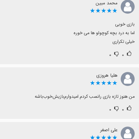
محمد مبین
★★★★★
خیلی تکراری
۰
۰
هلیا هروزی
★★★★★
من هنوز ‌‌تازه بازی را‌نصب کردم ‌امیدوارم‌بازیش‌خوب‌باشه
۰
۰
علی اصغر
★★★★★