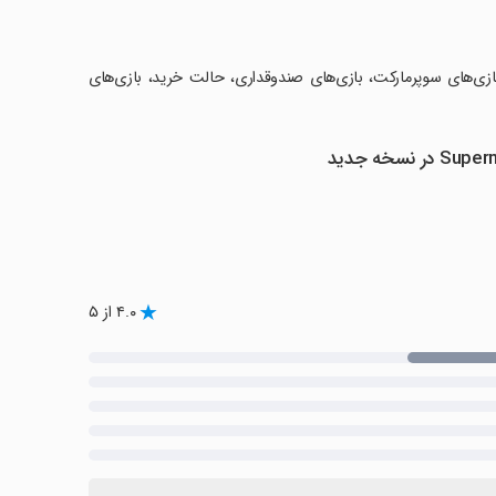
بازی‌های سوپرمارکت، بازی‌های صندوقداری، حالت خرید، بازی‌های
۴.۰ از ۵