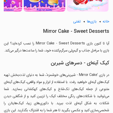
خانه
بازی‌ها
تفننی
Mirror Cake - Sweet Desserts
آیا تا کنون بازی Mirror Cake - Sweet Desserts را نصب کرده‌اید؟ این
بازی با مراحل جذاب و گیم‌پلی سرگرم‌کننده خود، شما را ساعت‌ها درگیر می‌کند.
کیک آینه‌ای - دسرهای شیرین
در بازی 'Mirror Cake - شیرینی‌های خوشمزه'، شما به دنیای لذت‌بخش تهیه
کیک‌های آینه‌ای خواهید رفت. با استفاده از ابزار و مواد واقعی، کیک‌های آینه‌ای
متنوعی از جمله کیک‌های تک‌شاخ و کیک‌های کهکشانی بسازید. شما
می‌توانید با شکلات‌های رنگی مختلف کیک را تزیین کنید و از شگفتی دیدن
شکلات به شکل آینه‌ای لذت ببرید. با دکوری‌های زیبا، کیک‌هایتان را
شخصی‌سازی کنید و عکسی بگیرید تا هنر شما را به اشتراک بگذارید. این بازی