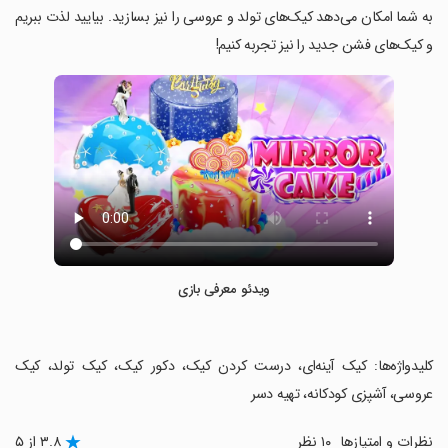
به شما امکان می‌دهد کیک‌های تولد و عروسی را نیز بسازید. بیایید لذت ببریم
و کیک‌های فشن جدید را نیز تجربه کنیم!
ویدئو معرفی بازی
‏کلیدواژه‌ها: کیک آینه‌ای، درست کردن کیک، دکور کیک، کیک تولد، کیک
عروسی، آشپزی کودکانه، تهیه دسر
نظرات و امتیازها
۱۰ نظر
۳.۸ از ۵