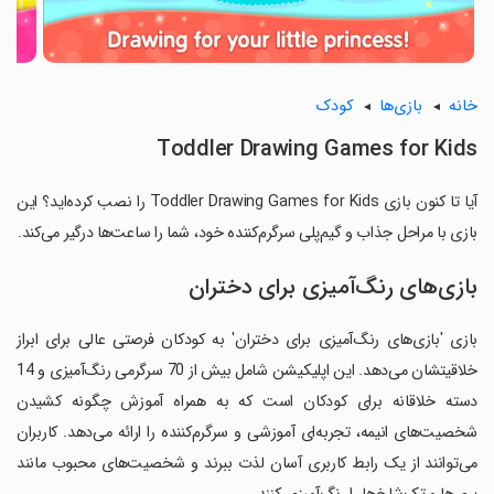
خانه
بازی‌ها
کودک
Toddler Drawing Games for Kids
آیا تا کنون بازی Toddler Drawing Games for Kids را نصب کرده‌اید؟ این
بازی با مراحل جذاب و گیم‌پلی سرگرم‌کننده خود، شما را ساعت‌ها درگیر می‌کند.
بازی‌های رنگ‌آمیزی برای دختران
بازی 'بازی‌های رنگ‌آمیزی برای دختران' به کودکان فرصتی عالی برای ابراز
خلاقیتشان می‌دهد. این اپلیکیشن شامل بیش از 70 سرگرمی رنگ‌آمیزی و 14
دسته خلاقانه برای کودکان است که به همراه آموزش چگونه کشیدن
شخصیت‌های انیمه، تجربه‌ای آموزشی و سرگرم‌کننده را ارائه می‌دهد. کاربران
می‌توانند از یک رابط کاربری آسان لذت ببرند و شخصیت‌های محبوب مانند