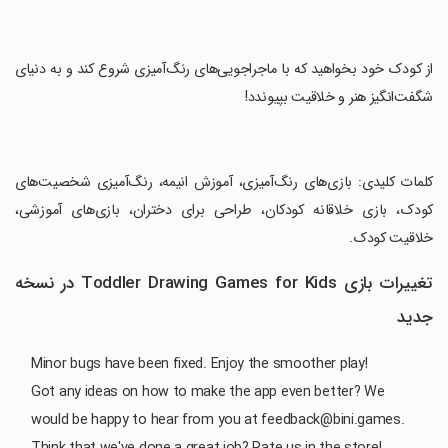
‏از کودک خود بخواهید که با ماجراجویی‌های رنگ‌آمیزی شروع کند و به دنیای
شگفت‌انگیز هنر و خلاقیت بپیوندد!
‏کلمات کلیدی: بازی‌های رنگ‌آمیزی، آموزش انیمه، رنگ‌آمیزی شخصیت‌های
کودک، بازی خلاقانه کودکان، طراحی برای دختران، بازی‌های آموزشی،
خلاقیت کودک.
تغییرات بازی Toddler Drawing Games for Kids در نسخه
جدید
Minor bugs have been fixed. Enjoy the smoother play!
Got any ideas on how to make the app even better? We
would be happy to hear from you at feedback@bini.games.