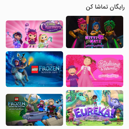
رایگان تماشا کن