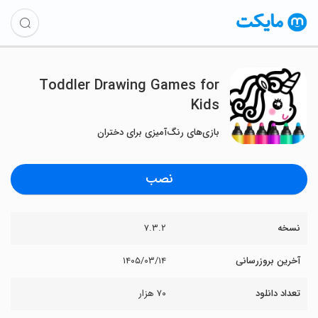
Toddler Drawing Games for
Kids
بازی‌های رنگ‌آمیزی برای دختران
نصب
نسخه
۷.۳.۲
آخرین بروزرسانی
۱۴۰۵/۰۳/۱۴
تعداد دانلود
۷۰ هزار