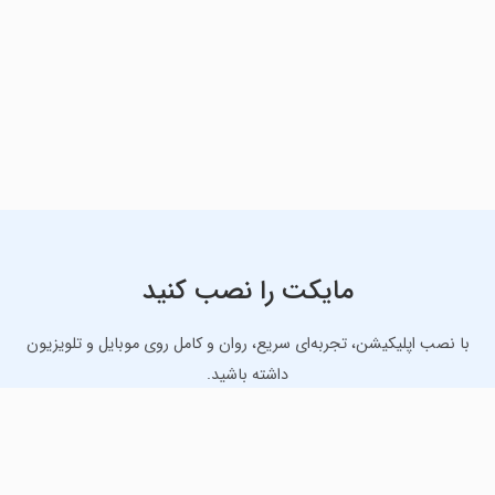
مایکت را نصب کنید
با نصب اپلیکیشن، تجربه‌ای سریع، روان و کامل روی موبایل و تلویزیون
داشته باشید.
دانلود نسخه موبایل