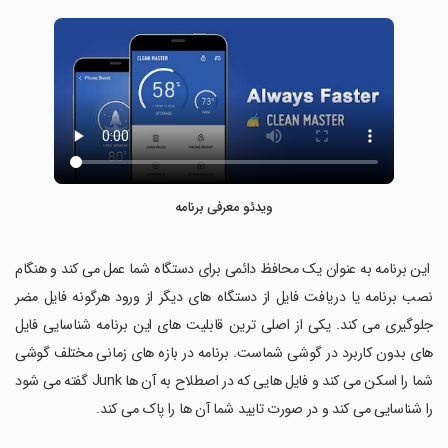
ویدئو معرفی برنامه
این برنامه به عنوان یک محافظ دائمی برای دستگاه شما عمل می کند و هنگام
نصب برنامه یا دریافت فایل از دستگاه های دیگر از ورود هرگونه فایل مضر
جلوگیری می کند. یکی از اصلی ترین قابلیت های این برنامه شناسایی فایل
های بدون کاربرد در گوشی شماست. برنامه در بازه های زمانی مختلف گوشی
شما را اسکن می کند و فایل هایی که در اصطلاح به آن ها Junk گفته می شود
را شناسایی می کند و در صورت تایید شما آن ها را پاک می کند.