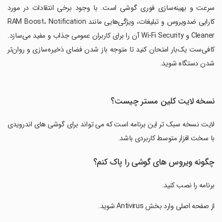
سرعت و بهینه‌سازی فوری گوشی است. با وجود برخی انتقادات در مورد
کارایی ضدویروس و تبلیغات، ویژگی‌هایی مانند RAM Boost، Notification
Cleaner و Wi‑Fi Security آن را برای کاربران عمومی جذاب و مفید می‌سازد.
کافی‌ست یک‌بار امتحان کنید تا متوجه باز شدن فضای ذخیره‌سازی و روان‌تر
شدن دستگاه شوید.
نسخه لایت کلین مستر چیست؟
لایت نسخه سبک تر این برنامه است که می تواند برای گوشی های اندرویدی
با سخت افزار متوسط کاربردی باشد.
چگونه ویروس های گوشی را پاک کنم؟
برنامه را نصب کنید.
از صفحه اصلی وارد بخش Antivirus شوید.