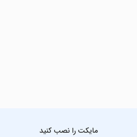
مایکت را نصب کنید