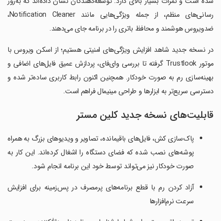
شده است و نمرات بسیار بالای دارد. توسعه‌دهندگان نشان داده‌اند که به‌روز
رسانی‌های منظم، از جمله ویژگی‌هایی مانند Notification Cleaner،
ضدویروس هوشمند و محافظ باتری را در برنامه جای می‌دهند.
در نسخه جدید شاهد افزایش ویژگی‌های امنیتی هستیم؛ از اسکن ویروس با
موتور Trustlook گرفته تا بررسی وای‌فای، پردازش عمیق فایل‌های اضافی و
بهینه‌سازی رم به صورت خودکار. همچنین اکنون رابط کاربری ساده‌تر شده و
دسترسی سریع‌تر به ابزارها و طراحی مینیمال فراهم است.
قابلیت‌های نسخه جدید کلین مستر
پاک‌سازی کش، فایل‌های باقیمانده، تصاویر و ویدیوهای بزرگ به همراه
پوشه‌های نصب شده که فضای دستگاه را اشغال کرده‌اند. این کار به
صورت خودکار نیز می‌تواند توسط خود این برنامه انجام شود.
آزاد کردن رم با قطع برنامه‌های پرمصرف در پس‌زمینه برای افزایش
سرعت نرم‌افزارها