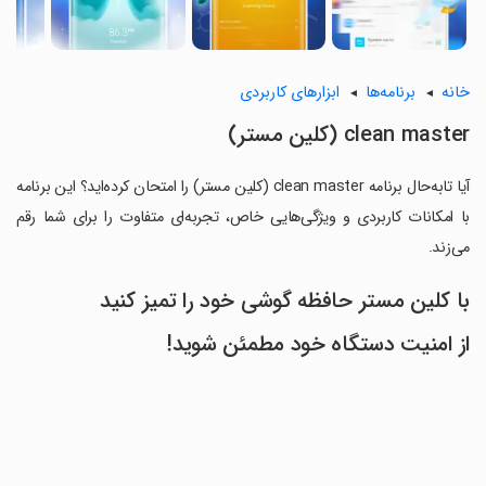
خانه
برنامه‌ها
ابزارهای کاربردی
clean master (کلین مستر)
آیا تابه‌حال برنامه clean master (کلین مستر) را امتحان کرده‌اید؟ این برنامه
با امکانات کاربردی و ویژگی‌هایی خاص، تجربه‌ای متفاوت را برای شما رقم
می‌زند.
با کلین مستر حافظه گوشی خود را تمیز کنید
از امنیت دستگاه خود مطمئن شوید!