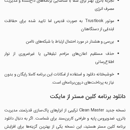
تجربه باتری بهتر برای شما با شناسایی برنامه‌های داغ‌کننده و مدیریت
مصرف انرژی
موتور Trustlook به صورت قدیمی اما تایید شده برای حفاظت
ابتدایی از دستگاهتان
بررسی و هشدار در مورد احتمال ارتباط با شبکه‌های ناامن
حذف مستقیم اعلان‌های مزاحم تبلیغاتی یا غیرضروری از نوار
اطلاع‌رسانی
خوشبختانه دانلود و استفاده از امکانات این برنامه کاملا رایگان و بدون
نیاز به پرداخت‌های درون‌برنامه‌ای است.
دانلود برنامه کلین مستر از مایکت
نسخه جدید Clean Master ترکیبی از ابزارهای پاک‌سازی قدرتمند، مدیریت
باتری، ضدویروس پایه و طراحی کاربرپسند برای شماست. اگر به دنبال دانلود
برنامه کلین مستر هستید، این نسخه یکی از بهترین گزینه‌ها برای افزایش