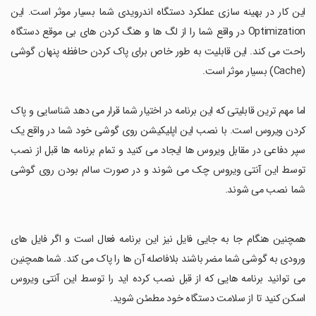
این کار در بهینه سازی عملکرد دستگاه اندرویدی شما بسیار موثر است. این
Optimization در واقع شما را از لگ ها و هنگ کردن های بی موقع دستگاه
راحت می کند. این قابلیت به طور خاص برای پاک کردن حافظه پنهان گوشی
(Cache) بسیار موثر است.
اما مهم ترین قابلیتی که این برنامه در اختیار شما قرار می دهد شناسایی و پاک
کردن ویروس است. با نصب این اپلیکیشن روی گوشی خود شما در واقع یک
سپر دفاعی در مقابل ویروس ها ایجاد می کنید و تمام برنامه ها قبل از نصب
توسط این آنتی ویروس چک می شوند و در صورت سالم بودن روی گوشی
شما نصب می شوند.
همچنین هنگام جا به جایی فایل نیز این برنامه فعال است و اگر فایل های
ورودی به گوشی شما مضر باشند بلافاصله آن ها را پاک می کند. شما همچنین
می توانید برنامه هایی که از قبل نصب کرده اید را توسط این آنتی ویروس
اسکن کنید تا از سلامت دستگاه خود مطمئن شوید.