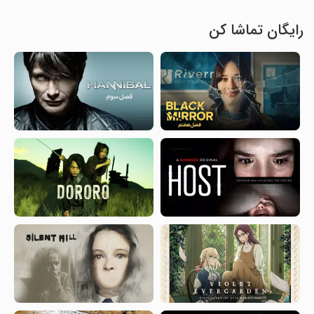
رایگان تماشا کن