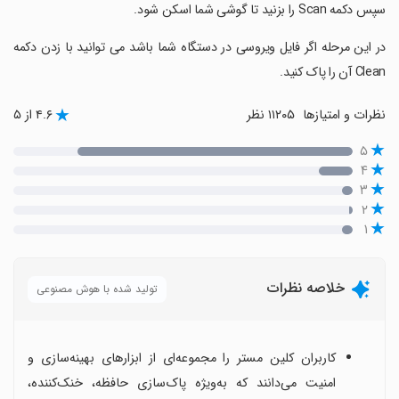
سپس دکمه Scan را بزنید تا گوشی شما اسکن شود.
در این مرحله اگر فایل ویروسی در دستگاه شما باشد می توانید با زدن دکمه
Clean آن را پاک کنید.
نظرات و امتیازها
۱۱۲۰۵ نظر
۴.۶ از ۵
۵
۴
۳
۲
۱
خلاصه نظرات
تولید شده با هوش مصنوعی
کاربران کلین مستر را مجموعه‌ای از ابزارهای بهینه‌سازی و
امنیت می‌دانند که به‌ویژه پاک‌سازی حافظه، خنک‌کننده،