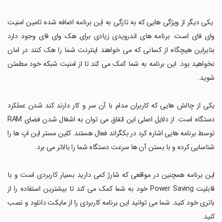
یکی دیگر از ویژگی هایی که به تازگی به این برنامه اضافه شده تامین امنیت
وای فای است. برنامه های اندرویدی زیادی برای هک وای فای وجود دارد
بنابراین هیچگاه از کسانی که می خواهند اینترنت شما را هک کنند در امان
نخواهید بود. این برنامه به شما کمک می کند تا از امنیت شبکه خود مطمئن
شوید.
یکی از چالش هایی که کاربران مدام با آن سر و کار دارند کند شدن عملکرد
دستگاه است. از دلایل اصلی این اتفاق می توان به اشغال شدن فضای RAM
توسط برنامه هایی اشاره کرد در بکگراند فعال هستند. کلین مستر این اپ ها را
شناسایی کرده و با بستن آن ها سرعت دستگاه شما را بالاتر می برد.
این برنامه همچنین در مواقعی که شارژ کمی دارید بسیار کاربردی است و با
قابلیت Power Saving خود به شما کمک می کند تا بیشترین استفاده را از
باتری خود کنید. شما می توانید این برنامه کاربردی را از مایکت دانلود و نصب
کنید.