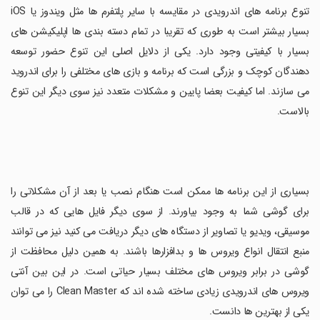
تنوع برنامه های اندرویدی در مقایسه با سایر پلتفرم ها مثل ویندوز یا iOS
بسیار بیشتر است به طوری که تقریبا در تمام دسته بندی ها اپلیکیشن های
بسیار با کیفیتی وجود دارد. یکی از دلایل اصلی این تنوع حضور توسعه
دهندگان کوچک و بزرگی است که برنامه و بازی های مختلفی را برای اندروید
می سازند. اما کیفیت بعضا پایین و مشکلات متعدد نیز سوی دیگر این تنوع
بالاست.
بسیاری از این برنامه ها ممکن است هنگام نصب یا بعد از آن مشکلاتی را
برای گوشی شما به وجود بیاورند. از سوی دیگر فایل هایی که در قالب
موسیقی، ویدیو یا تصاویر از دستگاه های دیگر دریافت می کنید نیز می توانند
منبع انتقال انواع ویروس ها و بدافزارها باشند. به همین دلیل محافظت از
گوشی در برابر ویروس های مختلف بسیار حیاتی است. در این بین آنتی
ویروس های اندرویدی زیادی ساخته شده اند که Clean Master را می توان
یکی از بهترین ها دانست.