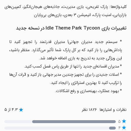
‏کلیدواژه‌ها: پارک تفریحی، بازی مدیریت، جاذبه‌های هیجان‌انگیز، کمپین‌های
بازاریابی، امنیت پارک، انیمیشن ۳ بعدی، بازی‌های بی‌پایان
تغییرات بازی Idle Theme Park Tycoon در نسخه جدید
* سیستم جدید مدیران جهانی! مدیران قدرتمند را تجهیز کنید تا
پاداش‌هایی را باز کنید که بر کل پارک شما تأثیر می‌گذارد. منتظر باشید،
این ویژگی جدید به تدریج به بازی اضافه خواهد شد.
* مدیران افسانه‌ای جدید را تنها از طریق پاس فصل کسب کنید.
* اسلات جدیدی را برای تجهیز چندین مدیر جهانی باز کنید و اثرات آن‌ها
را ترکیب کنید تا بهترین استراتژی را ایجاد کنید.
* بهبود عملکرد، بهینه‌سازی و رفع اشکالات.
نظرات و امتیازها
۱۸۲۶ نظر
۴.۳ از ۵
۵
۴