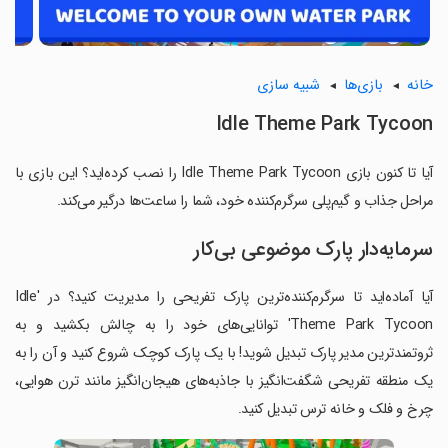
خانه
بازی‌ها
شبیه سازی
Idle Theme Park Tycoon
آیا تا کنون بازی Idle Theme Park Tycoon را نصب کرده‌اید؟ این بازی با
مراحل جذاب و گیم‌پلی سرگرم‌کننده خود، شما را ساعت‌ها درگیر می‌کند.
سرمایه‌دار پارک موضوعی بی‌کار
آیا آماده‌اید تا سرگرم‌کننده‌ترین پارک تفریحی را مدیریت کنید؟ در 'Idle
Theme Park Tycoon' توانایی‌های خود را به چالش بکشید و به
ثروتمندترین مدیر پارک تبدیل شوید! با یک پارک کوچک شروع کنید و آن را به
یک منطقه تفریحی شگفت‌انگیز با جاذبه‌های هیجان‌انگیز مانند ترن هوایی،
چرخ و فلک و خانه ترس تبدیل کنید.