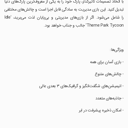
‏با اتخاذ تصمیمات تاثیرگذار، پارک خود را به یکی از معروف‌ترین پارک‌های دنیا
تبدیل کنید. این بازی مدیریت به سادگی قابل اجرا است و چالش‌های مختلفی
را شامل می‌شود. اگر از بازی‌های مدیریتی و بی‌پایان لذت می‌برید، 'Idle
Theme Park Tycoon' جالب و جذاب خواهد بود.
‏ویژگی‌ها:
‏- بازی آسان برای همه
‏- چالش‌های متنوع
‏- انیمیشن‌های شگفت‌انگیز و گرافیک‌های ۳ بعدی عالی
‏- جاذبه‌های متعدد
‏- امکان ذخیره پیشرفت در ابر