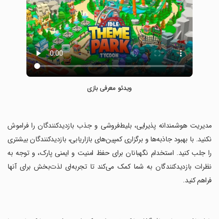
ویدئو معرفی بازی
‏مدیریت هوشمندانه پذیرایی، بلیط‌فروشی و جذب بازدیدکنندگان را فراموش
نکنید. با بهبود جاذبه‌ها و برگزاری کمپین‌های بازاریابی، بازدیدکنندگان بیشتری
را جلب کنید. استخدام نگهبانان برای حفظ امنیت و ایمنی پارک، و توجه به
نظرات بازدیدکنندگان به شما کمک می‌کند تا تجربه‌ای لذت‌بخش برای آنها
فراهم کنید.