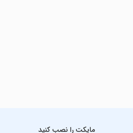
مایکت را نصب کنید