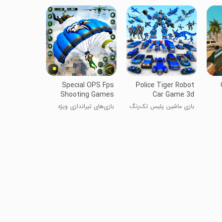
Special OPS Fps
Police Tiger Robot
Shooting Games
Car Game 3d
بازی ماشین پلیس تک‌رنگ
بازی‌های تیراندازی ویژه
۳ بعدی
OPS