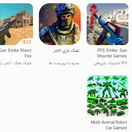
FPS Strike: Gun
تفنگ بازی-کانتر
Gun Strike Shoot
Fire
Shooter Games
FPS استرایک: بازی‌های
مبارزه با تروریست ها
شلیک تفنگ - آتش را
تیراندازی با اسلحه
بزنید
Multi Animal Robot
Car Games