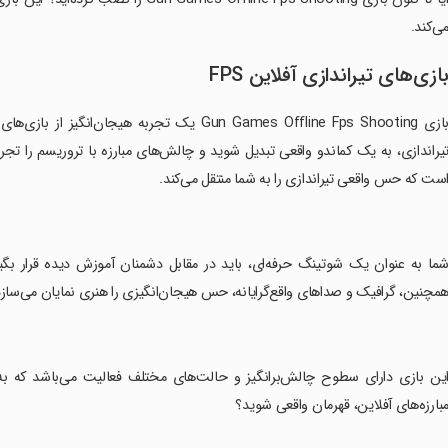
ی‌کند.
ازی‌های تیراندازی آفلاین FPS
ست که حس واقعی تیراندازی را به شما منتقل می‌کند.
شما به عنوان یک شوتینگ حرفه‌ای، باید در مقابل دشمنان آموزش دیده قرار بگی
مچنین، گرافیک و صداهای واقع‌گرایانه، حس هیجان‌انگیزی را هنری نمایان می‌سازد
این بازی دارای سطوح چالش‌برانگیز و حالت‌های مختلف فعالیت می‌باشد که به
بارزه‌های آفلاین، قهرمان واقعی شوید؟