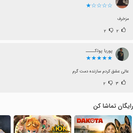
☆☆☆☆★
مزخرف
۲
۲
پ‍‌وری‍‌ا پ‍‌وت‍‌ک‍‌ـــــ
★★★★★
عالی عشق کردم سازنده دمت گرم
۲
۳
ایگان تماشا کن