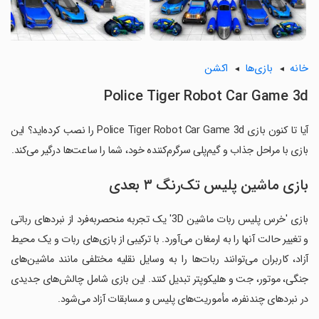
خانه
بازی‌ها
اکشن
Police Tiger Robot Car Game 3d
آیا تا کنون بازی Police Tiger Robot Car Game 3d را نصب کرده‌اید؟ این
بازی با مراحل جذاب و گیم‌پلی سرگرم‌کننده خود، شما را ساعت‌ها درگیر می‌کند.
بازی ماشین پلیس تک‌رنگ ۳ بعدی
بازی 'خرس پلیس ربات ماشین 3D' یک تجربه منحصربه‌فرد از نبردهای رباتی
و تغییر حالت آنها را به ارمغان می‌آورد. با ترکیبی از بازی‌های ربات و یک محیط
آزاد، کاربران می‌توانند ربات‌ها را به وسایل نقلیه مختلفی مانند ماشین‌های
جنگی، موتور، جت و هلیکوپتر تبدیل کنند. این بازی شامل چالش‌های جدیدی
در نبردهای چندنفره، مأموریت‌های پلیس و مسابقات آزاد می‌شود.