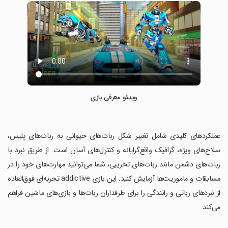
ویدئو معرفی بازی
‏عملکردهای کلیدی شامل تغییر شکل ربات‌های حیوانی به ربات‌های پلیس،
سلاح‌های ویژه، گرافیک واقع‌گرایانه و کنترل‌های آسان است. از طریق نبرد با
ربات‌های دشمن مانند ربات‌های تخریبی، شما می‌توانید مهارت‌های خود را در
مسابقات و ماموریت‌ها آزمایش کنید. این بازی addictive تجربه‌ای فوق‌العاده
از نبردهای رباتی و رانندگی را برای طرفداران ربات‌ها و بازی‌های ماشین فراهم
می‌کند.