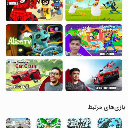
بازی‌های مرتبط