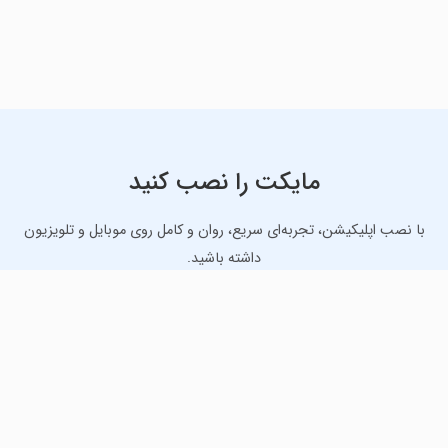
مایکت را نصب کنید
با نصب اپلیکیشن، تجربه‌ای سریع، روان و کامل روی موبایل و تلویزیون
داشته باشید.
دانلود نسخه موبایل
دانلود نسخه تلویزیون TV