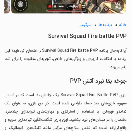
خانه
برنامه‌ها
سرگرمی
Survival Squad Fire battle PVP
آیا تابه‌حال برنامه Survival Squad Fire battle PVP را امتحان کرده‌اید؟ این
برنامه با امکانات کاربردی و ویژگی‌هایی خاص، تجربه‌ای متفاوت را برای شما
رقم می‌زند.
جوخه بقا نبرد آتش PVP
بازی Survival Squad Fire Battle PVP یک چالش بقا است که بر اساس
مفهوم بازی‌های ضد حمله طراحی شده است. در این بازی، به عنوان یک
کماندو قهرمان، با استفاده از استراتژی و مهارت‌های تیراندازی چندنفره،
دشمنان را در میدان‌های نبرد بکشید. این بازی شگفت‌انگیز، تیراندازی سریع و
واقع‌گرایانه است که شامل سلاح‌های مرگبار مانند تفنگ‌های اتوماتیک و