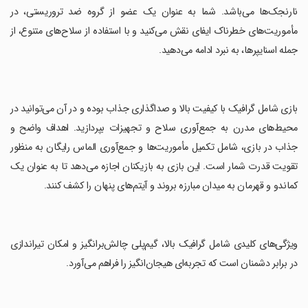
نارنجک‌ها می‌باشد. شما به عنوان یک عضو از گروه ضد تروریستی، در
مأموریت‌های خطرناک ایفای نقش می‌کنید و با استفاده از سلاح‌های متنوع، از
جمله اسنایپرها، به نبرد ادامه می‌دهید.
‏بازی شامل گرافیک با کیفیت بالا و صداگذاری جذاب بوده و در آن می‌توانید در
محیط‌های مدرن به جمع‌آوری سلاح و تجهیزات بپردازید. اهداف واضح و
جذاب در بازی، شامل تکمیل مأموریت‌ها و جمع‌آوری الماس رایگان به منظور
تقویت قدرت شمار است. این بازی به بازیکنان اجازه می‌دهد تا به عنوان یک
کماندو و قهرمان به میدان مبارزه بروند و آیتم‌های پنهان را کشف کنند.
‏ویژگی‌های کلیدی شامل گرافیک بالا، گیم‌پلی چالش‌برانگیز و امکان تیراندازی
در برابر دشمنان است که تجربه‌ای هیجان‌انگیز را فراهم می‌آورد.