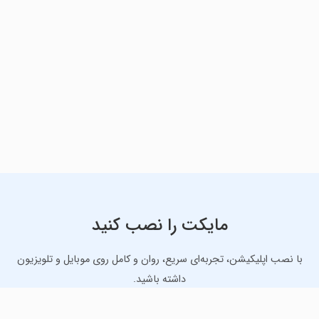
مایکت را نصب کنید
با نصب اپلیکیشن، تجربه‌ای سریع، روان و کامل روی موبایل و تلویزیون
داشته باشید.