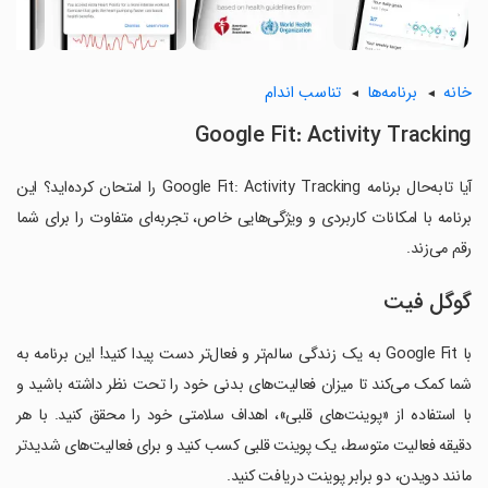
خانه
برنامه‌ها
تناسب اندام
Google Fit: Activity Tracking
آیا تابه‌حال برنامه Google Fit: Activity Tracking را امتحان کرده‌اید؟ این
برنامه با امکانات کاربردی و ویژگی‌هایی خاص، تجربه‌ای متفاوت را برای شما
رقم می‌زند.
گوگل فیت
با Google Fit به یک زندگی سالم‌تر و فعال‌تر دست پیدا کنید! این برنامه به
شما کمک می‌کند تا میزان فعالیت‌های بدنی خود را تحت نظر داشته باشید و
با استفاده از «پوینت‌های قلبی»، اهداف سلامتی خود را محقق کنید. با هر
دقیقه فعالیت متوسط، یک پوینت قلبی کسب کنید و برای فعالیت‌های شدیدتر
مانند دویدن، دو برابر پوینت دریافت کنید.