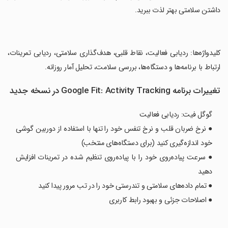
داشتن سلامتی بهتر لذت ببرید.
‏کلیدواژه‌ها: ردیابی فعالیت، نقاط قلبی، هدف‌گذاری سلامتی، ردیابی تمرینات،
ارتباط با برنامه‌ها و دستگاه‌ها، بررسی سلامت، تحلیل آمار روزانه.
تغییرات برنامه Google Fit: Activity Tracking در نسخه جدید
گوگل فیت: ردیابی فعالیت
● نرخ ضربان قلب و نرخ تنفس خود را تنها با استفاده از دوربین گوشی
خود اندازه‌گیری کنید (برای دستگاه‌های منتخب)
● سرعت پیاده‌روی خود را با پیاده‌روی تنظیم شده در تمرینات افزایش
دهید
● تمام داده‌های سلامتی و تندرستی خود را در تب مرور پیدا کنید
● اصلاحات جزئی و بهبود رابط کاربری