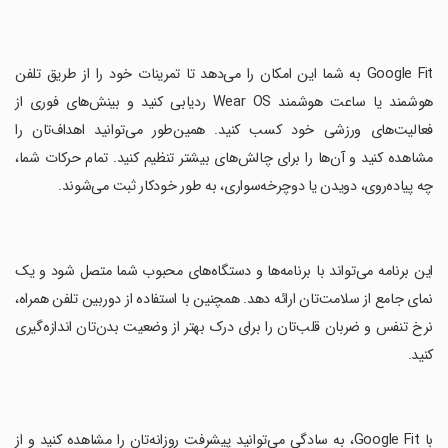
‏Google Fit به شما این امکان را می‌دهد تا تمرینات خود را از طریق تلفن
هوشمند یا ساعت هوشمند Wear OS ردیابی کنید و بینش‌های فوری از
فعالیت‌های ورزشی خود کسب کنید. همین‌طور می‌توانید اهداف‌تان را
مشاهده کنید و آن‌ها را برای چالش‌های بیشتر تنظیم کنید. تمام حرکات شما،
چه پیاده‌روی، دویدن یا دوچرخه‌سواری، به طور خودکار ثبت می‌شوند.
‏این برنامه می‌تواند با برنامه‌ها و دستگاه‌های محبوب شما متصل شود و یک
نمای جامع از سلامت‌تان ارائه دهد. همچنین با استفاده از دوربین تلفن همراه،
نرخ تنفس و ضربان قلب‌تان را برای درک بهتر از وضعیت بدن‌تان اندازه‌گیری
کنید.
‏با Google Fit، به سادگی می‌توانید پیشرفت روزانه‌تان را مشاهده کنید و از