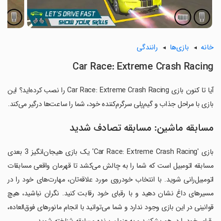
خانه
بازی‌ها
رانندگی
Car Race: Extreme Crash Racing
آیا تا کنون بازی Car Race: Extreme Crash Racing را نصب کرده‌اید؟ این
بازی با مراحل جذاب و گیم‌پلی سرگرم‌کننده خود، شما را ساعت‌ها درگیر می‌کند.
مسابقه ماشین: مسابقه تصادف شدید
بازی 'Car Race: Extreme Crash Racing' یک بازی هیجان‌انگیز 3 بعدی
مسابقه اتومبیل است که شما را به چالش می‌کشد تا قهرمان واقعی مسابقات
اتومبیل‌رانی شوید. با انتخاب خودروی مورد علاقه‌تان، مهارت‌های خود را در
مسیرهای داغ نشان دهید و با رقبای خود رقابت کنید. نگران نباشید، هیچ
قوانینی در این بازی وجود ندارد و شما می‌توانید با انجام مانورهای فوق‌العاده،