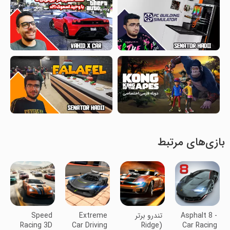
بازی‌های مرتبط
Asphalt 8 -
تندرو برتر
Extreme
Speed
Racing 3D
Car Driving
(Ridge
Car Racing