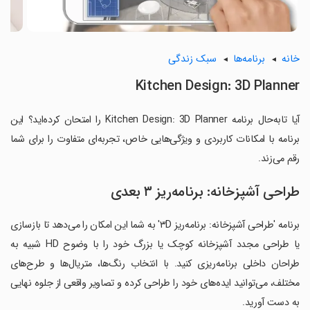
خانه
برنامه‌ها
سبک زندگی
Kitchen Design: 3D Planner
آیا تابه‌حال برنامه Kitchen Design: 3D Planner را امتحان کرده‌اید؟ این
برنامه با امکانات کاربردی و ویژگی‌هایی خاص، تجربه‌ای متفاوت را برای شما
رقم می‌زند.
طراحی آشپزخانه: برنامه‌ریز ۳ بعدی
برنامه 'طراحی آشپزخانه: برنامه‌ریز ۳D' به شما این امکان را می‌دهد تا بازسازی
یا طراحی مجدد آشپزخانه کوچک یا بزرگ خود را با وضوح HD شبیه به
طراحان داخلی برنامه‌ریزی کنید. با انتخاب رنگ‌ها، متریال‌ها و طرح‌های
مختلف، می‌توانید ایده‌های خود را طراحی کرده و تصاویر واقعی از جلوه نهایی
به دست آورید.