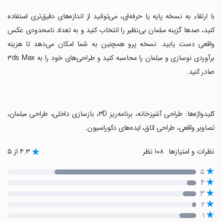
‏با ارتقاء به نسخه پایه یا حرفه‌ای، می‌توانید از اندازه‌های دقیق‌تری استفاده
کنید، صدها گزینه مبلمان بی‌نظیر را انتخاب کنید و به تعداد نامحدودی عکس
واقعی دست یابید. نسخه پرو همچنین به شما امکان می‌دهد تا هزینه
برآوردی نوسازی و مبلمان را محاسبه کنید و طراحی‌های خود را به ۳ds Max
صادر کنید.
‏کلیدواژه‌ها: طراحی آشپزخانه، برنامه‌ریز ۳D، بازسازی داخلی، طراحی مبلمان،
تصاویر واقعی، طراحی اتاق، ایده‌های دکوراسیون.
نظرات و امتیازها
۱۰۸ نظر
۴.۳ از ۵
۵
۴
۳
۲
۱