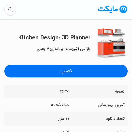
Kitchen Design: 3D Planner
طراحی آشپزخانه: برنامه‌ریز ۳ بعدی
نصب
نسخه
۲۶۳۶
آخرین بروزرسانی
۱۴۰۵/۰۵/۰۸
تعداد دانلود
۲۱ هزار