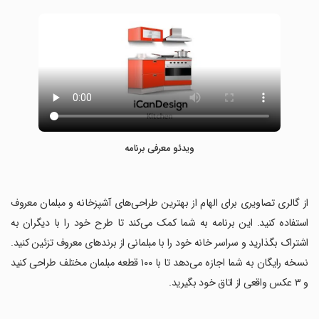
ویدئو معرفی برنامه
‏از گالری تصاویری برای الهام از بهترین طراحی‌های آشپزخانه و مبلمان معروف
استفاده کنید. این برنامه به شما کمک می‌کند تا طرح خود را با دیگران به
اشتراک بگذارید و سراسر خانه خود را با مبلمانی از برندهای معروف تزئین کنید.
نسخه رایگان به شما اجازه می‌دهد تا با ۱۰۰ قطعه مبلمان مختلف طراحی کنید
و ۳ عکس واقعی از اتاق خود بگیرید.